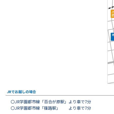
JRでお越しの場合
〇JR学園都市線「百合が原駅」より車で7分
〇JR学園都市線「篠路駅」 より車で7分