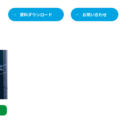
資料ダウンロード
お問い合わせ
ア