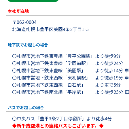
本社 所在地
〒062-0004
北海道札幌市豊平区美園4条2丁目1-5
地下鉄でお越しの場合
〇札幌市営地下鉄東豊線「豊平公園駅」より徒歩9分
〇札幌市営地下鉄東豊線「学園前駅」 より徒歩24分
〇札幌市営地下鉄東豊線「美園駅」 より徒歩14分 車
〇札幌市営地下鉄東西線「東札幌駅」 より徒歩19分 車
〇札幌市営地下鉄東西線「白石駅」 より車で5分
〇札幌市営地下鉄南北線「平岸駅」 より徒歩25分 車
バスでお越しの場合
〇中央バス「豊平3条2丁目停留所」より徒歩4分
◆新千歳空港との連絡バスもございます。◆