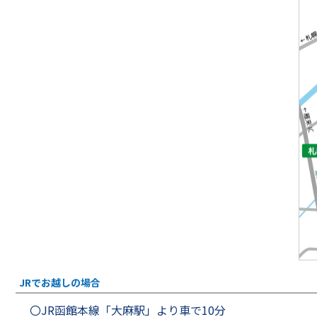
JRでお越しの場合
〇JR函館本線「大麻駅」より車で10分