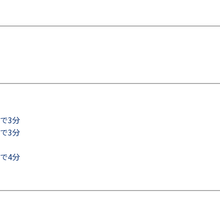
で3分
で3分
で4分