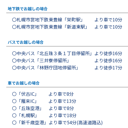
地下鉄でお越しの場合
〇札幌市営地下鉄東豊線「栄町駅」 より車で10分
〇札幌市営地下鉄東豊線「新道東駅」 より車で10分
バスでお越しの場合
〇中央バス「北丘珠３条１丁目停留所」より徒歩16分
〇中央バス「三井寮停留所」 より徒歩16分
〇中央バス「林野庁団地停留所」 より徒歩17分
車でお越しの場合
〇「伏古IC」 より車で8分
〇「雁来IC」 より車で13分
〇「丘珠空港」 より車で8分
〇「札幌駅」 より車で18分
〇「新千歳空港」より車で54分(高速道路込)