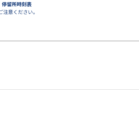
・停留所時刻表
ご注意ください。
。