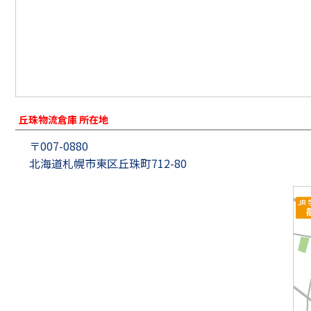
丘珠物流倉庫 所在地
〒007-0880
北海道札幌市東区丘珠町712-80