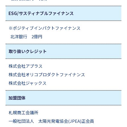
ESG/サスティナブル
ファイナンス
※ポジティブインパクトファイナンス
北洋銀行 2億円
取り扱いクレジット
株式会社アプラス
株式会社オリコプロダクトファイナンス
株式会社ジャックス
加盟団体
札幌商工会議所
一般社団法人 太陽光発電協会(JPEA)正会員