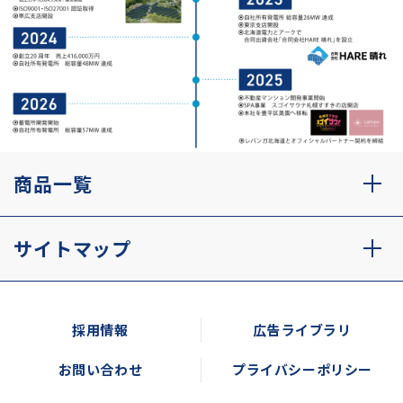
商品一覧
サイトマップ
採用情報
広告ライブラリ
お問い合わせ
プライバシーポリシー