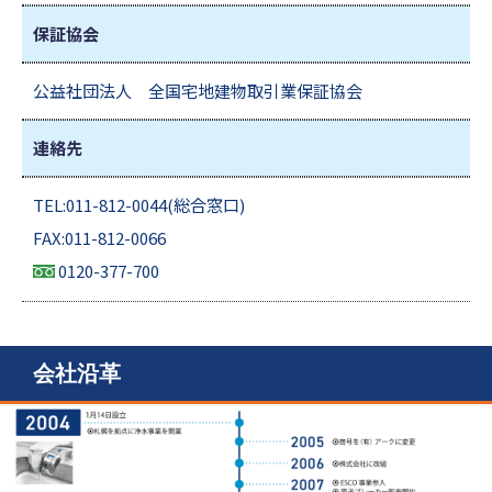
保証協会
公益社団法人 全国宅地建物取引業保証協会
連絡先
TEL:011-812-0044(総合窓口)
FAX:011-812-0066
0120-377-700
会社沿革