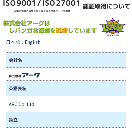
日本語
：
English
会社名
英語表記
ARC Co. Ltd.
設立