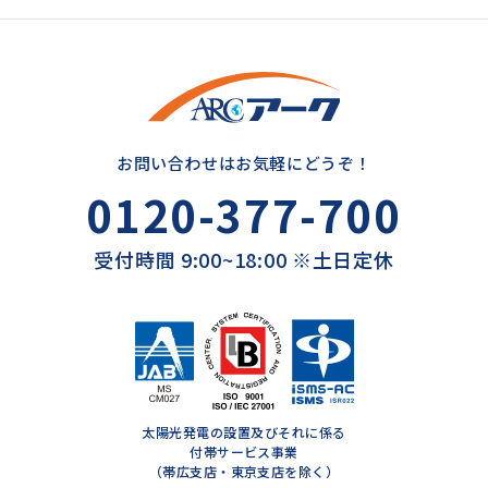
お問い合わせはお気軽にどうぞ！
0120-377-700
受付時間 9:00~18:00 ※土日定休
太陽光発電の設置及びそれに係る
付帯サービス事業
（帯広支店・東京支店を除く）