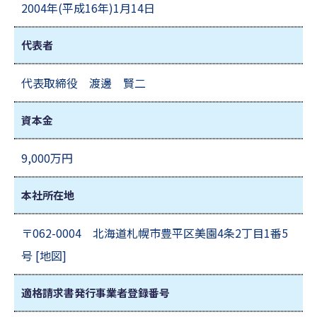
2004年(平成16年)1月14日
代表者
代表取締役 渡邊 賢二
資本金
9,000万円
本社所在地
〒062-0004 北海道札幌市豊平区美園4条2丁目1番5
号 [
地図
]
適格請求書発行
事業者登録番号