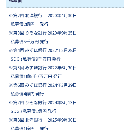
私募債
※第2回 北洋銀行 2020年4月30日
私募債2億円 発行
※第3回 りそな銀行 2020年9月25日
私募債5千万円 発行
※第4回 みずほ銀行 2022年2月28日
SDG's私募債9千万円 発行
※第5回 みずほ銀行 2022年6月30日
私募債1億5千7百万円 発行
※第6回 みずほ銀行 2024年3月29日
私募債4億円 発行
※第7回 りそな銀行 2024年8月13日
SDG's私募債1億円 発行
※第8回 北洋銀行 2025年9月30日
私募債1億円 発行