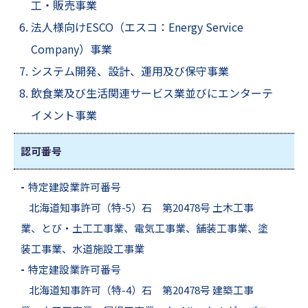
工・販売事業
法人様向けESCO（エスコ：Energy Service
Company）事業
システム開発、設計、運用及び保守事業
飲食業及び生活関連サービス業並びにエンターテ
イメント事業
認可番号
-
特定建設業許可番号
北海道知事許可（特-5）石 第20478号 土木工事
業、とび・土工工事業、電気工事業、舗装工事業、塗
装工事業、水道施設工事業
-
特定建設業許可番号
北海道知事許可（特-4）石 第20478号 建築工事