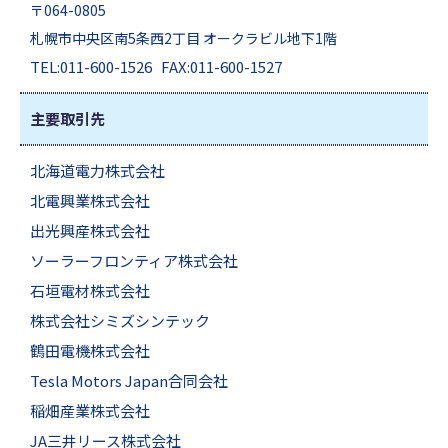
〒064-0805
札幌市中央区南5条西2丁目 オークラビル地下1階
TEL:011-600-1526 FAX:011-600-1527
主要取引先
北海道電力株式会社
北電興業株式会社
出光興産株式会社
ソーラーフロンティア株式会社
石垣電材株式会社
株式会社シミズシンテック
鶴田電機株式会社
Tesla Motors Japan合同会社
稲畑産業株式会社
JA三井リース株式会社