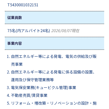
T5430001032151
従業員数
75名(内アルバイト24名)
2026/08/07現在
事業内容
自然エネルギー等による発電、電気の供給及び販
売事業
自然エネルギー等による発電に係る設備の設置、
運用及び保守管理業務等
電気保安業務(キュービクル管理)事業
不動産売買/賃貸事業
リフォーム・増改築・リノベーションの設計・施