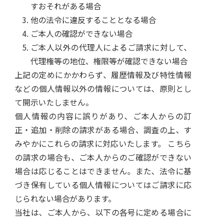
すおそれがある場合
他の法令に違反することとなる場合
ご本人の確認ができない場合
ご本人以外の代理人によるご請求に対して、
代理権等の地位、権限等が確認できない場合
上記の定めにかかわらず、履歴情報及び特性情報
などの個人情報以外の情報については、原則とし
て開示いたしません。
個人情報の内容に誤りがあり、ご本人からの訂
正・追加・削除の請求がある場合、調査の上、す
みやかにこれらの請求に対応いたします。 こちら
の請求の場合も、ご本人からのご確認ができない
場合は応じることはできません。また、法令に基
づき保有している個人情報についてはご請求に応
じられない場合があります。
当社は、ご本人から、以下の各号に定める場合に