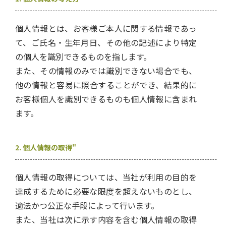
個人情報とは、お客様ご本人に関する情報であっ
て、ご氏名・生年月日、その他の記述により特定
の個人を識別できるものを指します。
また、その情報のみでは識別できない場合でも、
他の情報と容易に照合することができ、結果的に
お客様個人を識別できるものも個人情報に含まれ
ます。
2. 個人情報の取得"
個人情報の取得については、当社が利用の目的を
達成するために必要な限度を超えないものとし、
適法かつ公正な手段によって行います。
また、当社は次に示す内容を含む個人情報の取得