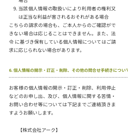
場合
当該個人情報の取扱いにより利用者の権利又
は正当な利益が害されるおそれがある場合
こちらの請求の場合も、ご本人からのご確認がで
きない場合は応じることはできません。また、法
令 に基づき保有している個人情報についてはご請
求に応じられない場合があります。
6. 個人情報の開示・訂正・削除、その他の問合せ手続きについて
お客様の個人情報の開示・訂正・削除、利用停止
などのお申し出、及び、個人情報に関する苦情・
お問い合わせ等については下記までご連絡頂きま
すようお願いします。
【株式会社アーク】