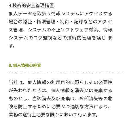
4.技術的安全管理措置
個人データを取扱う情報システムにアクセスする
場合の認証・権限管理・制御・記録などのアク セ
ス管理、システムの不正ソフトウェア対策、情報
システムのログ監視などの技術的管理を講じ ま
す。
8. 個人情報の廃棄
当社は、個人情報の利用目的に照らしその必要性
が失われたときは、個人情報を消去又は廃棄する
ものとし、当該消去及び廃棄は、外部流失等の危
険を防止するために必要かつ適切な方法により、
業務の遂行上必要な限りにおいて行います。