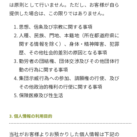
は原則として行いません。ただし、お客様が自ら
提供した場合は、この限りではありません。
思想、信条及び宗教に関する事項
人種、民族、門地、本籍地（所在都道府県に
関する情報を除く）、身体・精神障害、犯罪
歴、その他社会的差別の原因となる事項
勤労者の団結権、団体交渉及びその他団体行
動の行為に関する事項
集団示威行為への参加、請願権の行使、及び
その他政治的権利の行使に関する事項
保険医療及び性生活
3. 個人情報の利用目的
当社がお客様よりお預かりした個人情報は下記の