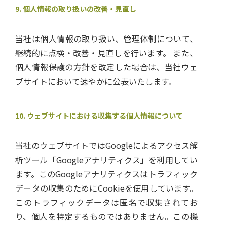
9. 個人情報の取り扱いの改善・見直し
当社は個人情報の取り扱い、管理体制について、
継続的に点検・改善・見直しを行います。 また、
個人情報保護の方針を改定した場合は、当社ウェ
ブサイトにおいて速やかに公表いたします。
10. ウェブサイトにおける収集する個人情報について
当社のウェブサイトではGoogleによるアクセス解
析ツール「Googleアナリティクス」を利用してい
ます。このGoogleアナリティクスはトラフィック
データの収集のためにCookieを使用しています。
このトラフィックデータは匿名で収集されてお
り、個人を特定するものではありません。この機