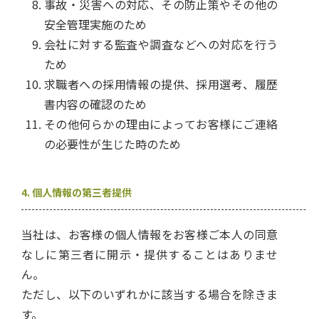
事故・災害への対応、その防止策やその他の
安全管理実施のため
会社に対する監査や調査などへの対応を行う
ため
求職者への採用情報の提供、採用選考、履歴
書内容の確認のため
その他何らかの理由によってお客様にご連絡
の必要性が生じた時のため
4. 個人情報の第三者提供
当社は、お客様の個人情報をお客様ご本人の同意
なしに第三者に開示・提供することはありませ
ん。
ただし、以下のいずれかに該当する場合を除きま
す。