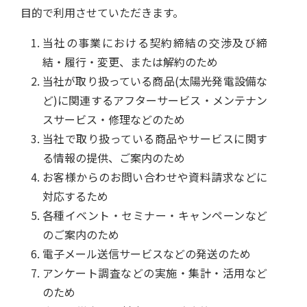
目的で利用させていただきます。
当社の事業における契約締結の交渉及び締
結・履行・変更、または解約のため
当社が取り扱っている商品(太陽光発電設備な
ど)に関連するアフターサービス・メンテナン
スサービス・修理などのため
当社で取り扱っている商品やサービスに関す
る情報の提供、ご案内のため
お客様からのお問い合わせや資料請求などに
対応するため
各種イベント・セミナー・キャンペーンなど
のご案内のため
電子メール送信サービスなどの発送のため
アンケート調査などの実施・集計・活用など
のため