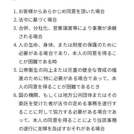
お客様からあらかじめ同意を頂いた場合
法令に基づく場合
合併、分社化、営業譲渡等により事業が承継
される場合
人の生命、身体、または財産の保護のために
必要がある場合であり、本人の同意を得るこ
とが困難である時
公衆衛生の向上または児童の健全な育成の推
進のために特に必要がある場合であって、本
人の同意を得ることが困難であるとき
国の機関、もしくは地方公共団体またはその
委託を受けた者が法令の定める事務を遂行す
ることに対して協力する必要がある場合であ
って、本人の同意を得ることにより当該事務
の遂行に支障を及ぼすおそれがある場合