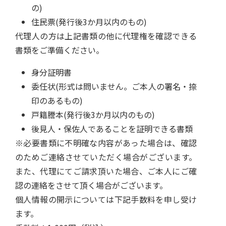
の)
住民票(発行後3か月以内のもの)
代理人の方は上記書類の他に代理権を確認できる
書類をご準備ください。
身分証明書
委任状(形式は問いません。ご本人の署名・捺
印のあるもの)
戸籍謄本(発行後3か月以内のもの)
後見人・保佐人であることを証明できる書類
※必要書類に不明確な内容があった場合は、確認
のためご連絡させていただく場合がございます。
また、代理にてご請求頂いた場合、ご本人にご確
認の連絡をさせて頂く場合がございます。
個人情報の開示については下記手数料を申し受け
ます。