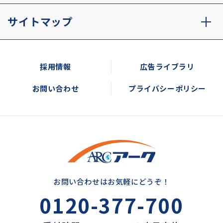
サイトマップ
採用情報
広告ライブラリ
お問い合わせ
プライバシーポリシー
お問い合わせはお気軽にどうぞ！
0120-377-700