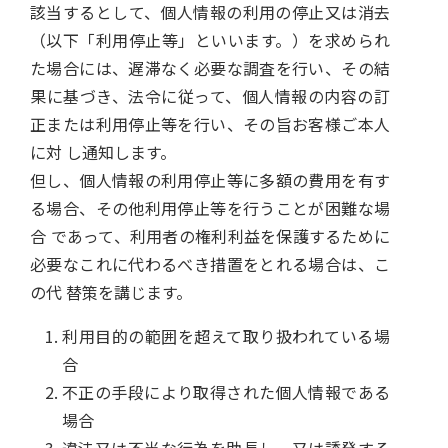
該当するとして、個人情報の利用の停止又は消去
（以下「利用停止等」といいます。）を求められ
た場合には、遅滞なく必要な調査を行い、その結
果に基づき、法令に従って、個人情報の内容の訂
正または利用停止等を行い、その旨お客様ご本人
に対 し通知します。
但し、個人情報の利用停止等に多額の費用を有す
る場合、その他利用停止等を行うことが困難な場
合 であって、利用者の権利利益を保護するために
必要なこれに代わるべき措置をとれる場合は、こ
の代 替策を講じます。
利用目的の範囲を超えて取り扱われている場
合
不正の手段により取得された個人情報である
場合