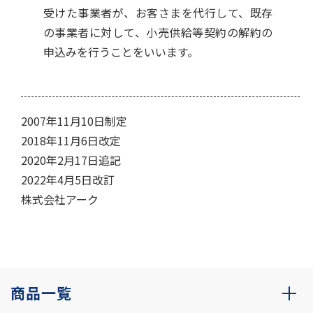
受けた事業者が、お客さまを代行して、既存
の事業者に対して、小売供給等契約の解約の
申込みを行うことをいいます。
2007年11月10日制定
2018年11月6日改定
2020年2月17日追記
2022年4月5日改訂
株式会社アーク
商品一覧