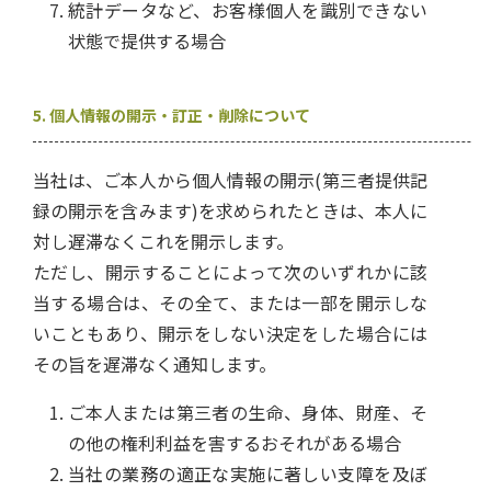
統計データなど、お客様個人を識別できない
状態で提供する場合
5. 個人情報の開示・訂正・削除について
当社は、ご本人から個人情報の開示(第三者提供記
録の開示を含みます)を求められたときは、本人に
対し遅滞なくこれを開示します。
ただし、開示することによって次のいずれかに該
当する場合は、その全て、または一部を開示しな
いこともあり、開示をしない決定をした場合には
その旨を遅滞なく通知します。
ご本人または第三者の生命、身体、財産、そ
の他の権利利益を害するおそれがある場合
当社の業務の適正な実施に著しい支障を及ぼ