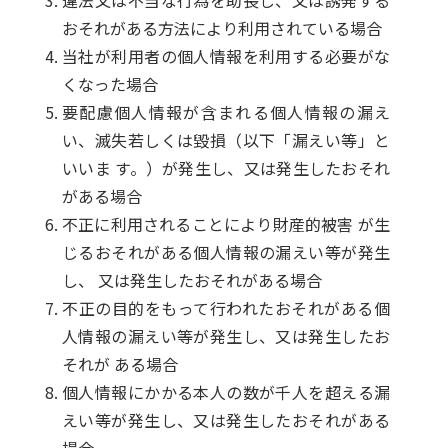
違法又は不当な行為を助⾧し、又は誘発する
おそれがある方法により利用されている場合
当社が利用者の個人情報を利用する必要がな
くなった場合
要配慮個人情報が含まれる個人情報の漏え
い、滅失若しくは毀損（以下「漏えい等」と
いいま す。）が発生し、又は発生したおそれ
がある場合
不正に利用されることにより財産的被害 が生
じるおそれがある個人情報の漏えい等が発生
し、 又は発生したおそれがある場合
不正の目的をもって行われたおそれがある個
人情報の漏えい等が発生し、又は発生したお
それが ある場合
個人情報にかかる本人の数が千人を超える漏
えい等が発生し、又は発生したおそれがある