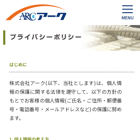
はじめに
株式会社アーク(以下、当社とします)は、個人情
報の保護に関する法律を遵守して、以下の方針の
もとでお客様の個人情報(ご氏名・ご住所・郵便番
号・電話番号・メールアドレスなど)の保護に努め
ます。
1. 個人情報の考え方