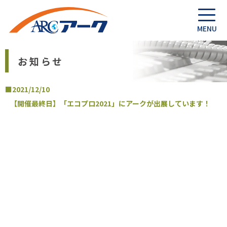
お知らせ
■2021/12/10
【開催最終日】「エコプロ2021」にアークが出展しています！