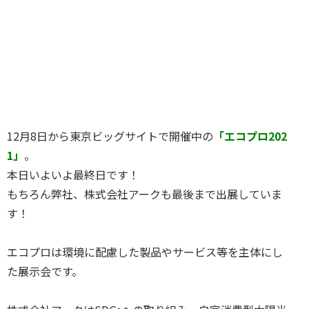
12月8日から東京ビッグサイトで開催中の
「エコプロ202
1」
。
本日いよいよ最終日です！
もちろん弊社、株式会社アークも最後まで出展していま
す！
エコプロは環境に配慮した製品やサービス等を主体にし
た展示会です。