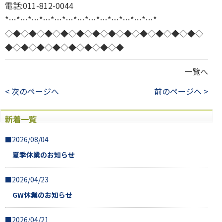
電話:011-812-0044
*…*…*…*…*…*…*…*…*…*…*…*…*…*
◇◆◇◆◇◆◇◆◇◆◇◆◇◆◇◆◇◆◇◆◇◆◇◆◇
◆◇◆◇◆◇◆◇◆◇◆◇◆◇◆
一覧へ
< 次のページへ
前のページへ >
新着一覧
■2026/08/04
夏季休業のお知らせ
■2026/04/23
GW休業のお知らせ
■2026/04/21