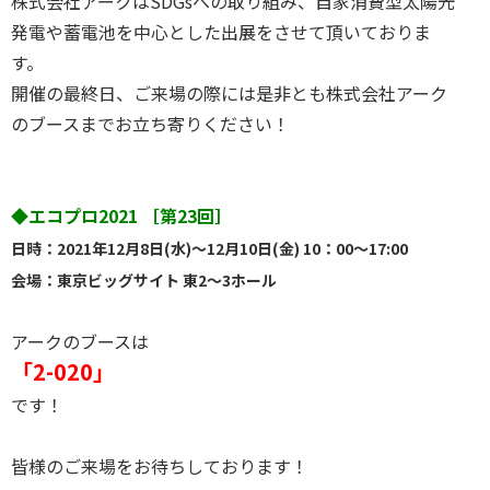
株式会社アークはSDGsへの取り組み、自家消費型太陽光
発電や蓄電池を中心とした出展をさせて頂いておりま
す。
開催の最終日、ご来場の際には是非とも株式会社アーク
のブースまでお立ち寄りください！
◆エコプロ2021 ［第23回］
日時：2021年12月8日(水)～12月10日(金) 10：00～17:00
会場：東京ビッグサイト 東2～3ホール
アークのブースは
「2-020」
です！
皆様のご来場をお待ちしております！