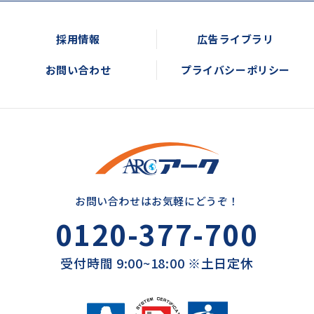
採用情報
広告ライブラリ
お問い合わせ
プライバシーポリシー
お問い合わせはお気軽にどうぞ！
0120-377-700
受付時間 9:00~18:00 ※土日定休