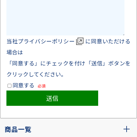
当社
プライバシーポリシー
に同意いただける
場合は
「同意する」にチェックを付け「送信」ボタンを
クリックしてください。
同意する
必須
送信
商品一覧