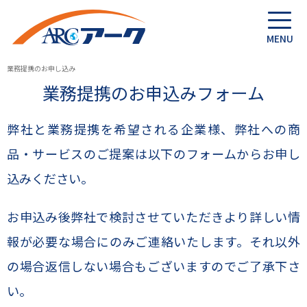
業務提携のお申し込み
業務提携のお申込みフォーム
弊社と業務提携を希望される企業様、弊社への商
品・サービスのご提案は以下のフォームからお申し
込みください。
お申込み後弊社で検討させていただきより詳しい情
報が必要な場合にのみご連絡いたします。それ以外
の場合返信しない場合もございますのでご了承下さ
い。