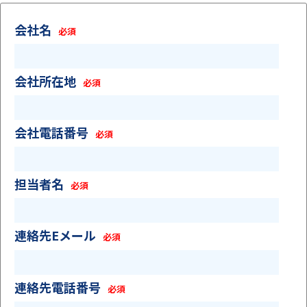
会社名
必須
会社所在地
必須
会社電話番号
必須
担当者名
必須
連絡先Eメール
必須
連絡先電話番号
必須