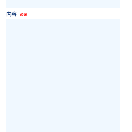
内容
必須