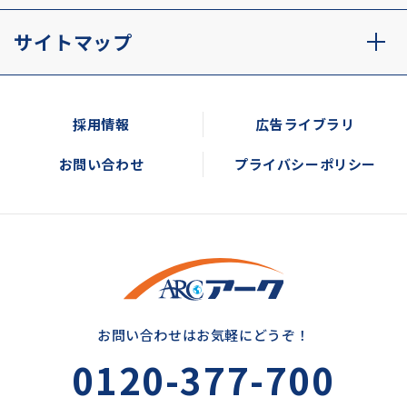
サイトマップ
採用情報
広告ライブラリ
お問い合わせ
プライバシーポリシー
お問い合わせはお気軽にどうぞ！
0120-377-700