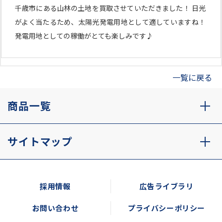
千歳市にある山林の土地を買取させていただきました！ 日光
がよく当たるため、太陽光発電用地として適していますね！
発電用地としての稼働がとても楽しみです♪
一覧に戻る
商品一覧
サイトマップ
採用情報
広告ライブラリ
お問い合わせ
プライバシーポリシー