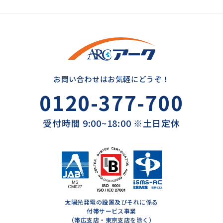
お問い合わせはお気軽にどうぞ！
0120-377-700
受付時間 9:00~18:00 ※土日定休
太陽光発電の設置及びそれに係る
付帯サービス事業
（帯広支店・東京支店を除く）