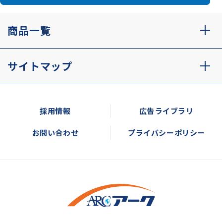
商品一覧
サイトマップ
採用情報
広告ライブラリ
お問い合わせ
プライバシーポリシー