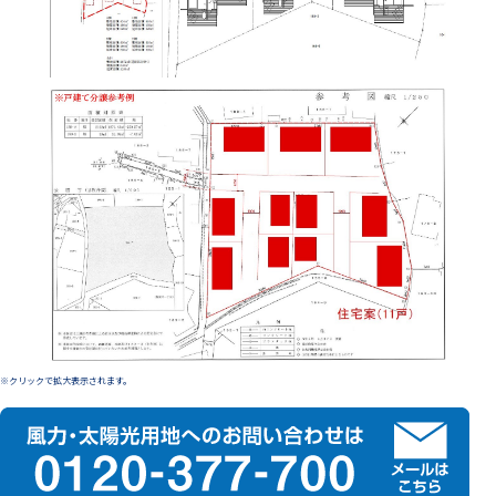
※クリックで拡大表示されます。