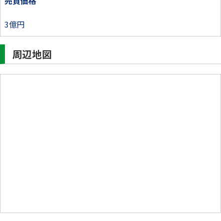
売買価格
3億円
周辺地図