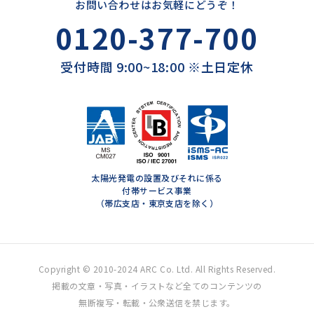
お問い合わせはお気軽にどうぞ！
0120-377-700
受付時間 9:00~18:00 ※土日定休
太陽光発電の設置及びそれに係る
付帯サービス事業
（帯広支店・東京支店を除く）
Copyright © 2010-2024 ARC Co. Ltd. All Rights Reserved.
掲載の文章・写真・イラストなど全てのコンテンツの
無断複写・転載・公衆送信を禁じます。