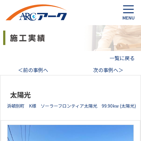
一覧に戻る
＜前の事例へ
次の事例へ＞
太陽光
浜頓別町 K様 ソーラーフロンティア太陽光 99.90kw (太陽光)