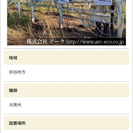
地域
宗谷地方
種類
太陽光
設置場所