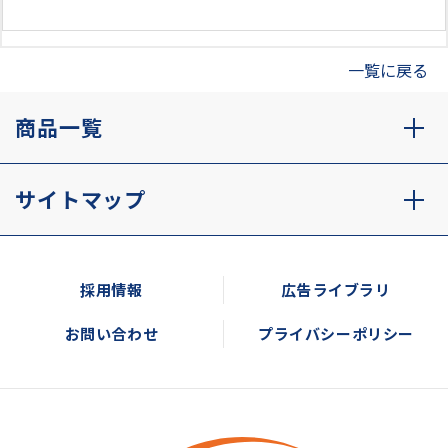
一覧に戻る
商品一覧
サイトマップ
採用情報
広告ライブラリ
お問い合わせ
プライバシーポリシー