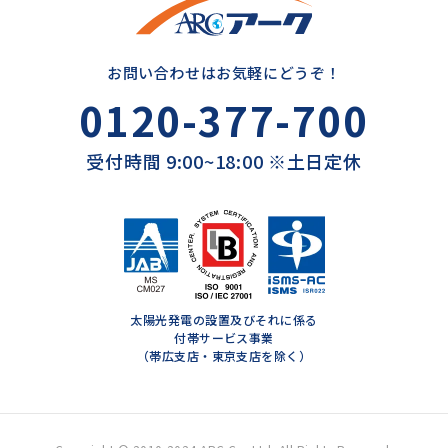
お問い合わせはお気軽にどうぞ！
0120-377-700
受付時間 9:00~18:00 ※土日定休
太陽光発電の設置及びそれに係る
付帯サービス事業
（帯広支店・東京支店を除く）