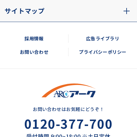
サイトマップ
採用情報
広告ライブラリ
お問い合わせ
プライバシーポリシー
お問い合わせはお気軽にどうぞ！
0120-377-700
受付時間 9:00~18:00 ※土日定休