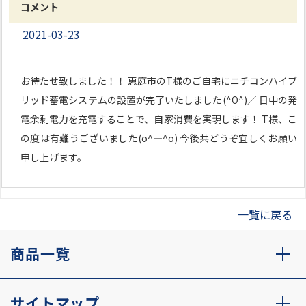
コメント
2021-03-23
お待たせ致しました！！ 恵庭市のT様のご自宅にニチコンハイブ
リッド蓄電システムの設置が完了いたしました(^O^)／ 日中の発
電余剰電力を充電することで、自家消費を実現します！ T様、こ
の度は有難うございました(o^―^o) 今後共どうぞ宜しくお願い
申し上げます。
一覧に戻る
商品一覧
サイトマップ