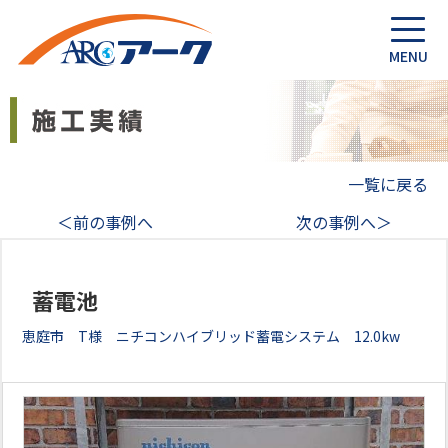
一覧に戻る
＜前の事例へ
次の事例へ＞
蓄電池
恵庭市 T様 ニチコンハイブリッド蓄電システム 12.0kw