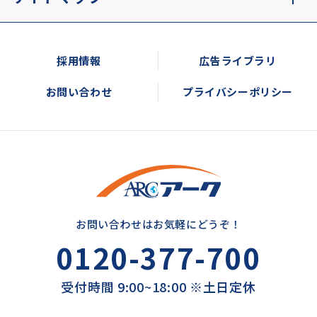
採用情報
広告ライブラリ
お問い合わせ
プライバシーポリシー
お問い合わせはお気軽にどうぞ！
0120-377-700
受付時間 9:00~18:00 ※土日定休