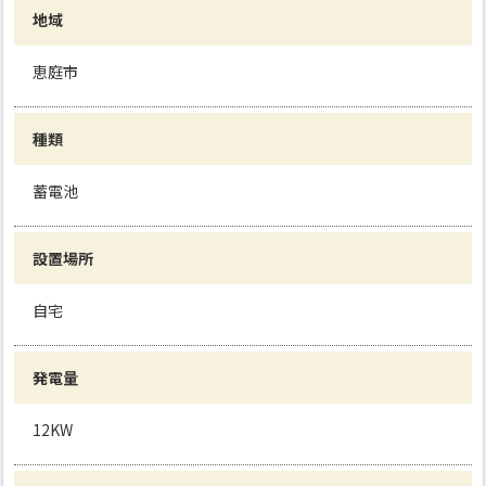
地域
恵庭市
種類
蓄電池
設置場所
自宅
発電量
12KW