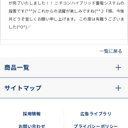
が完了いたしました！！ ニチコンハイブリッド蓄電システムの
設置です(*^^)v これからの活躍が楽しみですね(^^♪ F様、今後
共どうぞ宜しくお願い申し上げます。 この度は有難うございま
した(^O^)／
一覧に戻る
商品一覧
サイトマップ
採用情報
広告ライブラリ
お問い合わせ
プライバシーポリシー