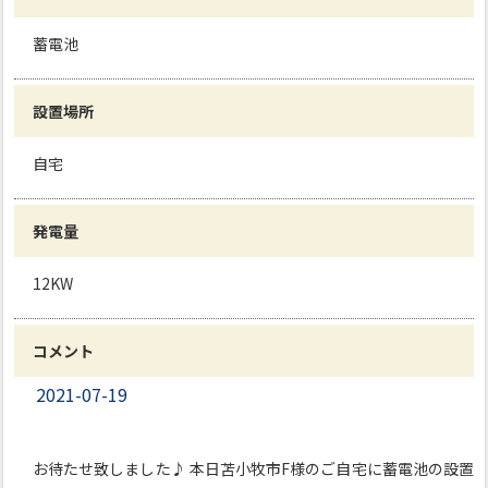
蓄電池
設置場所
自宅
発電量
12KW
コメント
2021-07-19
お待たせ致しました♪ 本日苫小牧市F様のご自宅に蓄電池の設置