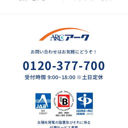
お問い合わせはお気軽にどうぞ！
0120-377-700
受付時間 9:00~18:00 ※土日定休
太陽光発電の設置及びそれに係る
付帯サービス事業