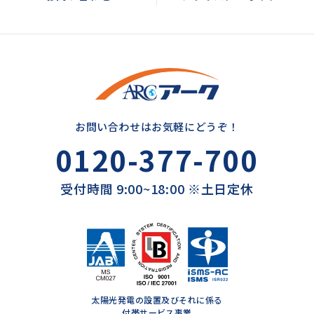
お問い合わせはお気軽にどうぞ！
0120-377-700
受付時間 9:00~18:00 ※土日定休
太陽光発電の設置及びそれに係る
付帯サービス事業