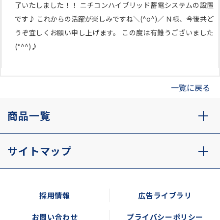
了いたしました！！ ニチコンハイブリッド蓄電システムの設置
です♪ これからの活躍が楽しみですね＼(^o^)／ Ｎ様、今後共ど
うぞ宜しくお願い申し上げます。 この度は有難うございました
(*^^)♪
一覧に戻る
商品一覧
サイトマップ
採用情報
広告ライブラリ
お問い合わせ
プライバシーポリシー