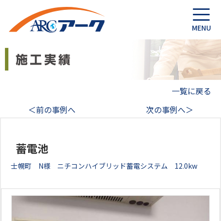
一覧に戻る
＜前の事例へ
次の事例へ＞
蓄電池
士幌町 N様 ニチコンハイブリッド蓄電システム 12.0kw