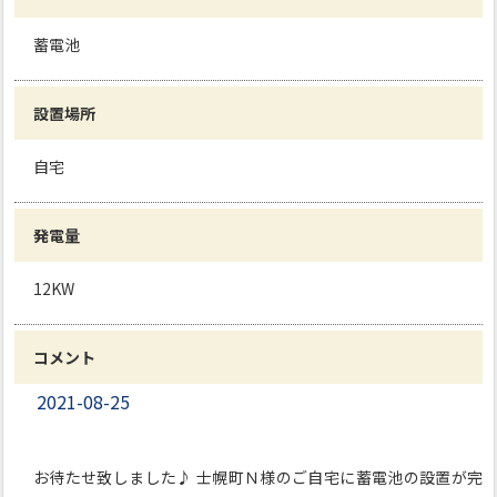
蓄電池
設置場所
自宅
発電量
12KW
コメント
2021-08-25
お待たせ致しました♪ 士幌町Ｎ様のご自宅に蓄電池の設置が完