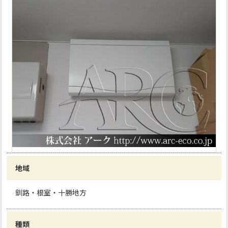
地域
釧路・根室・十勝地方
種類