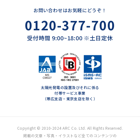
お問い合わせはお気軽にどうぞ！
0120-377-700
受付時間 9:00~18:00 ※土日定休
太陽光発電の設置及びそれに係る
付帯サービス事業
（帯広支店・東京支店を除く）
Copyright © 2010-2024 ARC Co. Ltd. All Rights Reserved.
掲載の文章・写真・イラストなど全てのコンテンツの