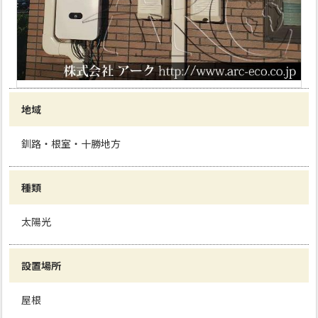
地域
釧路・根室・十勝地方
種類
太陽光
設置場所
屋根