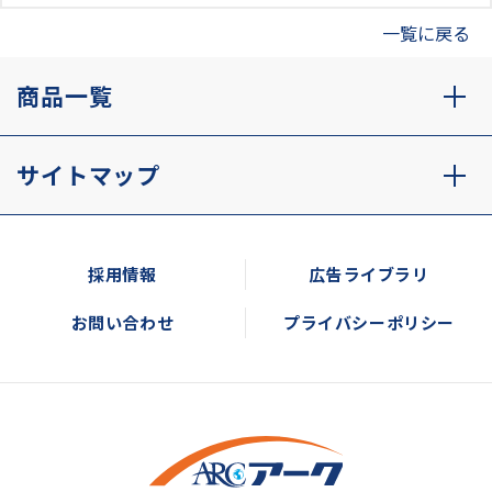
一覧に戻る
商品一覧
サイトマップ
採用情報
広告ライブラリ
お問い合わせ
プライバシーポリシー