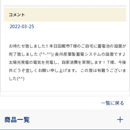
コメント
2022-03-25
お待たせ致しました‼ 本日函館市T様のご自宅に蓄電池の設置が
完了致しました (*^-^*)/ 長州産業製蓄電システムの設置です♪
太陽光発電の電気を充電し、自家消費を実現します！ T様、今後
共どうぞ宜しくお願い申し上げます。 この度は有難うございま
した(^^)
一覧に戻る
商品一覧