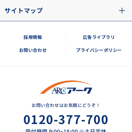
サイトマップ
採用情報
広告ライブラリ
お問い合わせ
プライバシーポリシー
お問い合わせはお気軽にどうぞ！
0120-377-700
受付時間 9:00~18:00 ※土日定休