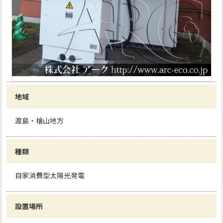
地域
渡島・檜山地方
種類
自家消費型太陽光発電
設置場所