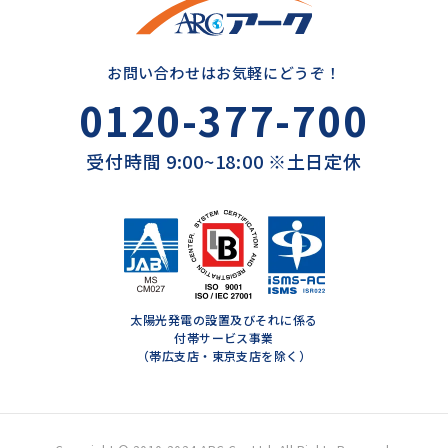
お問い合わせはお気軽にどうぞ！
0120-377-700
受付時間 9:00~18:00 ※土日定休
太陽光発電の設置及びそれに係る
付帯サービス事業
（帯広支店・東京支店を除く）