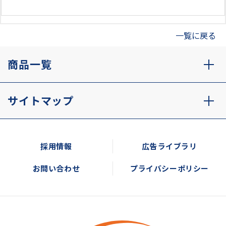
一覧に戻る
商品一覧
サイトマップ
採用情報
広告ライブラリ
お問い合わせ
プライバシーポリシー