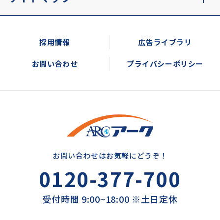
採用情報
広告ライブラリ
お問い合わせ
プライバシーポリシー
お問い合わせはお気軽にどうぞ！
0120-377-700
受付時間 9:00~18:00 ※土日定休