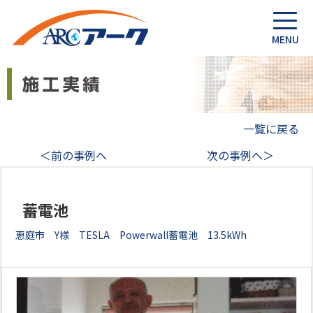
一覧に戻る
＜前の事例へ
次の事例へ＞
蓄電池
恵庭市 Y様 TESLA Powerwall蓄電池 13.5kWh