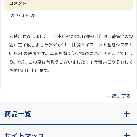
コメント
2023-08-28
お待たせ致しました！！ 本日むかわ町Y様のご自宅に蓄電池の設
置が完了致しました(^o^)／！！田淵ハイブリッド蓄電システム
9.9kwhの設置です。電気を賢く使い快適に過ごせることでしょ
う。Y様、この度は有難うございました！！今後共どうぞ宜しく
お願い申し上げます。
一覧に戻る
商品一覧
サイトマップ