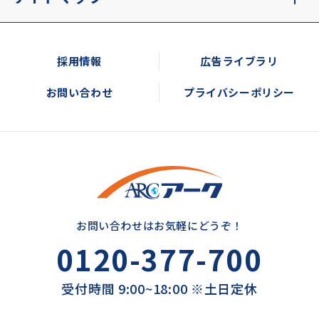
採用情報
広告ライブラリ
お問い合わせ
プライバシーポリシー
お問い合わせはお気軽にどうぞ！
0120-377-700
受付時間 9:00~18:00 ※土日定休