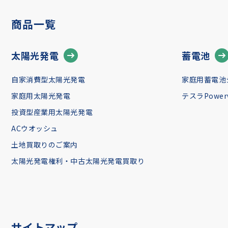
商品一覧
太陽光発電
蓄電池
自家消費型太陽光発電
家庭用蓄電池
家庭用太陽光発電
テスラPowerw
投資型産業用太陽光発電
ACウオッシュ
土地買取りのご案内
太陽光発電権利・中古太陽光発電買取り
サイトマップ