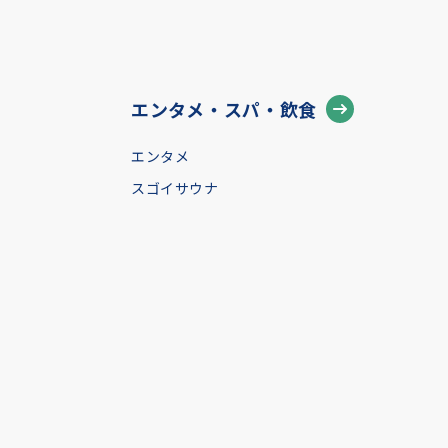
エンタメ・スパ・飲食
エンタメ
スゴイサウナ