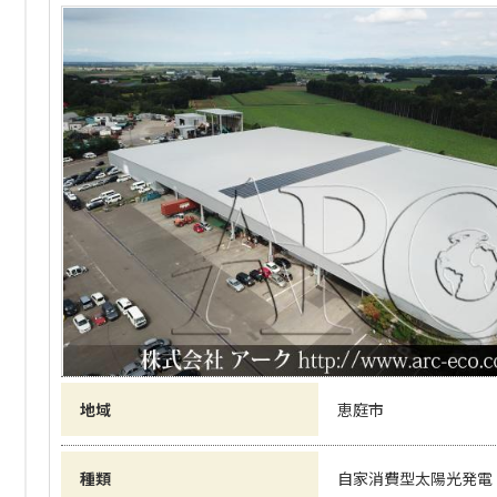
地域
恵庭市
種類
自家消費型太陽光発電