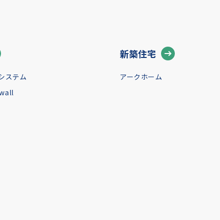
新築住宅
システム
アークホーム
all