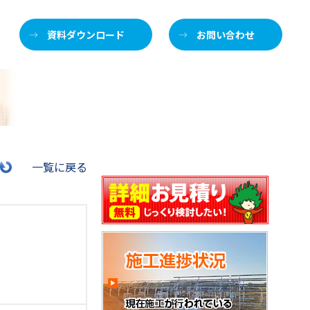
資料ダウンロード
お問い合わせ
施
一覧に戻る