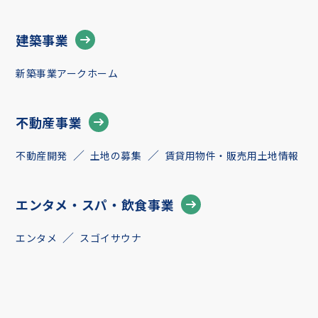
建築事業
新築事業アークホーム
不動産事業
不動産開発
土地の募集
賃貸用物件・販売用土地情報
エンタメ・スパ・飲食事業
エンタメ
スゴイサウナ