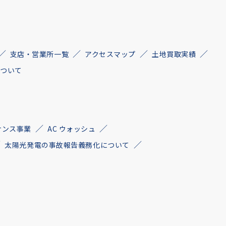
支店・営業所一覧
アクセスマップ
土地買取実績
について
ナンス事業
AC ウォッシュ
太陽光発電の事故報告義務化について