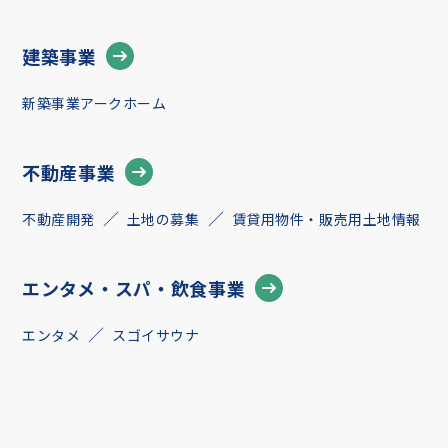
建築事業
新築事業アークホーム
不動産事業
不動産開発
土地の募集
賃貸用物件・販売用土地情報
エンタメ・スパ・飲食事業
エンタメ
スゴイサウナ