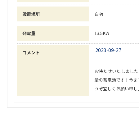
設置場所
自宅
発電量
13.5KW
2023-09-27
コメント
お待たせいたしました‼
量の蓄電池です！今まで
うぞ宜しくお願い申し