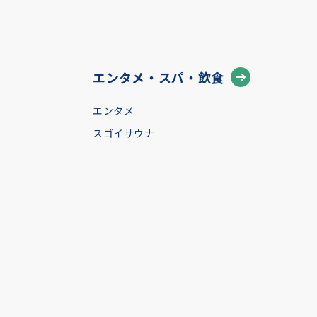
エンタメ・スパ・飲食
エンタメ
スゴイサウナ