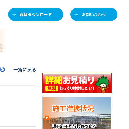
資料ダウンロード
お問い合わせ
施
一覧に戻る