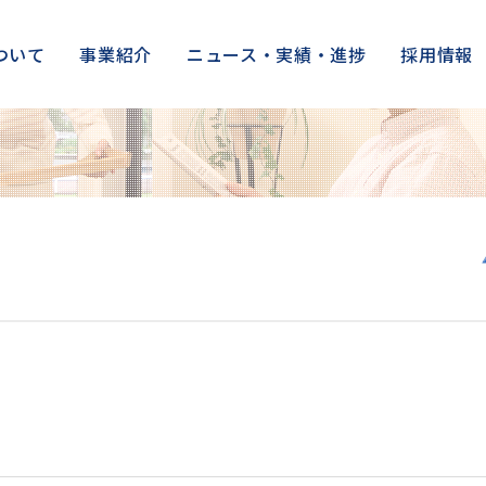
ついて
事業紹介
ニュース・実績・進捗
採用情報