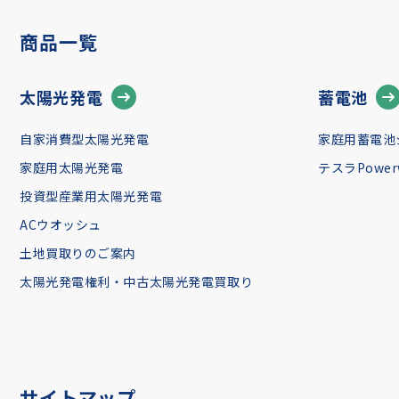
商品一覧
太陽光発電
蓄電池
自家消費型太陽光発電
家庭用蓄電池
家庭用太陽光発電
テスラPowerw
投資型産業用太陽光発電
ACウオッシュ
土地買取りのご案内
太陽光発電権利・中古太陽光発電買取り
サイトマップ