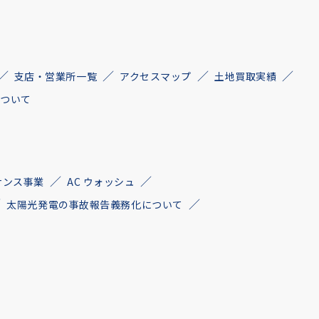
支店・営業所一覧
アクセスマップ
土地買取実績
について
ナンス事業
AC ウォッシュ
太陽光発電の事故報告義務化について