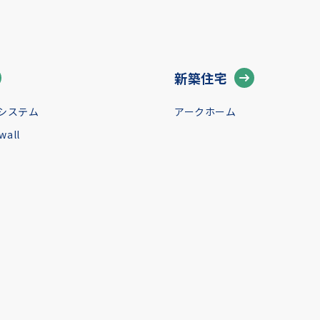
新築住宅
システム
アークホーム
all