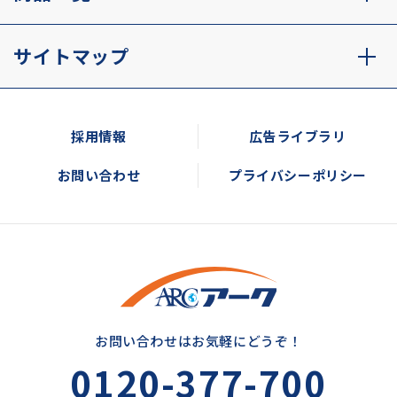
サイトマップ
採用情報
広告ライブラリ
お問い合わせ
プライバシーポリシー
お問い合わせはお気軽にどうぞ！
0120-377-700