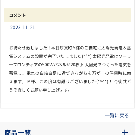
コメント
2023-11-21
お待たせ致しました‼ 本日厚真町M様のご自宅に太陽光発電＆蓄
電システムの設置が完了いたしました(*^^) 太陽光発電はソーラ
ーフロンティアの500Ｗパネルが20枚♪ 太陽光でつくった電気を
蓄電し、電気の自給自足に近づきながらも万が一の停電時に備
えます。 M様、この度は有難うございました(*^^*)！ 今後共ど
うぞ宜しくお願い申し上げます。
一覧に戻る
商品一覧