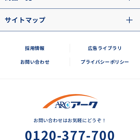
サイトマップ
採用情報
広告ライブラリ
お問い合わせ
プライバシーポリシー
お問い合わせはお気軽にどうぞ！
0120-377-700