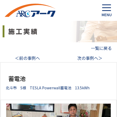
一覧に戻る
＜前の事例へ
次の事例へ＞
蓄電池
北斗市 S様 TESLA Powerwall蓄電池 13.5kWh