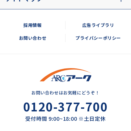
採用情報
広告ライブラリ
お問い合わせ
プライバシーポリシー
お問い合わせはお気軽にどうぞ！
0120-377-700
受付時間 9:00~18:00 ※土日定休