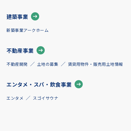
建築事業
新築事業アークホーム
不動産事業
不動産開発
土地の募集
賃貸用物件・販売用土地情報
エンタメ・スパ・飲食事業
エンタメ
スゴイサウナ