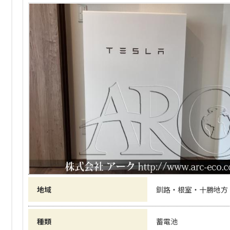
地域
釧路・根室・十勝地方
種類
蓄電池