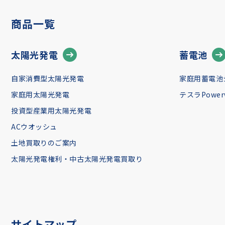
商品一覧
太陽光発電
蓄電池
自家消費型太陽光発電
家庭用蓄電池
家庭用太陽光発電
テスラPowerw
投資型産業用太陽光発電
ACウオッシュ
土地買取りのご案内
太陽光発電権利・中古太陽光発電買取り
サイトマップ