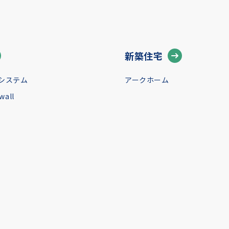
新築住宅
システム
アークホーム
all