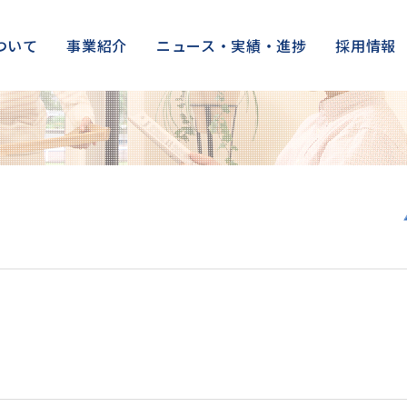
ついて
事業紹介
ニュース・実績・進捗
採用情報