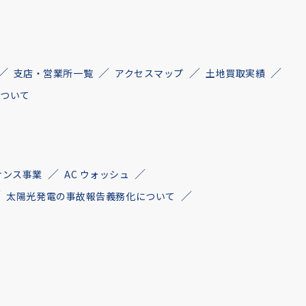
支店・営業所一覧
アクセスマップ
土地買取実績
について
ナンス事業
AC ウォッシュ
太陽光発電の事故報告義務化について