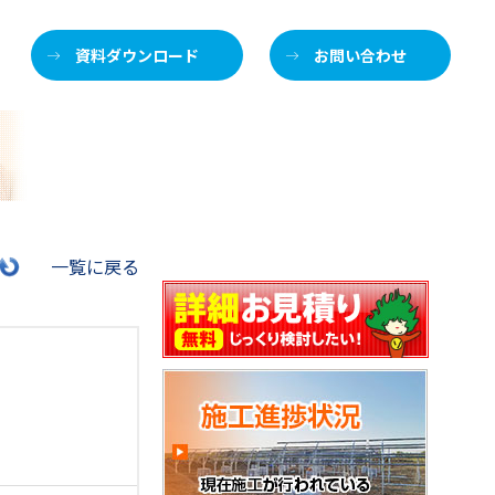
資料ダウンロード
お問い合わせ
施
一覧に戻る