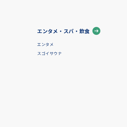
エンタメ・スパ・飲食
エンタメ
スゴイサウナ