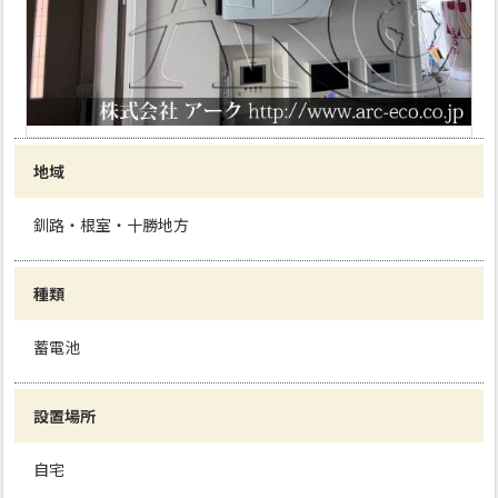
地域
釧路・根室・十勝地方
種類
蓄電池
設置場所
自宅