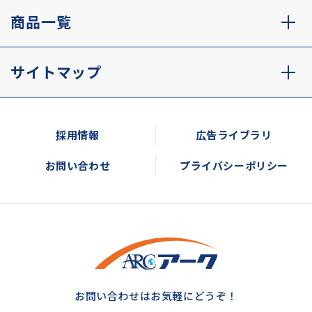
商品一覧
サイトマップ
採用情報
広告ライブラリ
お問い合わせ
プライバシーポリシー
お問い合わせはお気軽にどうぞ！