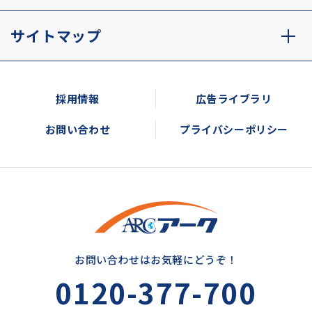
サイトマップ
採用情報
広告ライブラリ
お問い合わせ
プライバシーポリシー
お問い合わせはお気軽にどうぞ！
0120-377-700