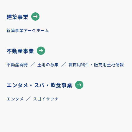
建築事業
新築事業アークホーム
不動産事業
不動産開発
土地の募集
賃貸用物件・販売用土地情報
エンタメ・スパ・飲食事業
エンタメ
スゴイサウナ