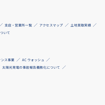
支店・営業所一覧
アクセスマップ
土地買取実績
について
ナンス事業
AC ウォッシュ
太陽光発電の事故報告義務化について