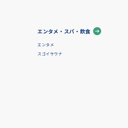
エンタメ・スパ・飲食
エンタメ
スゴイサウナ