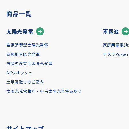
商品一覧
太陽光発電
蓄電池
自家消費型太陽光発電
家庭用蓄電池
家庭用太陽光発電
テスラPowerw
投資型産業用太陽光発電
ACウオッシュ
土地買取りのご案内
太陽光発電権利・中古太陽光発電買取り
サイトマップ