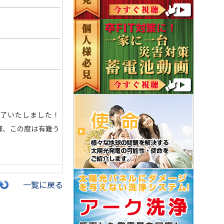
が完了いたしました！
Ｋ様、この度は有難う
一覧に戻る