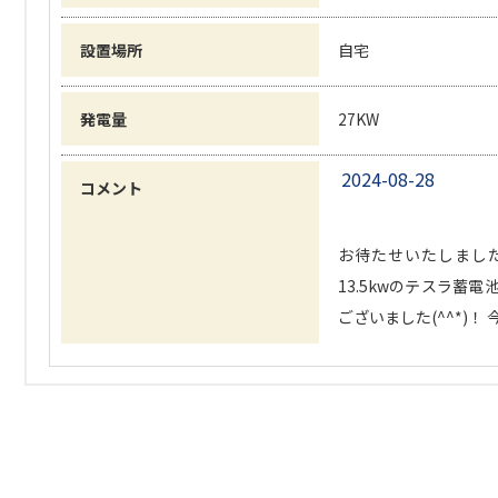
設置場所
自宅
発電量
27KW
2024-08-28
コメント
お待たせいたしました(
13.5kwのテスラ
ございました(^^*)