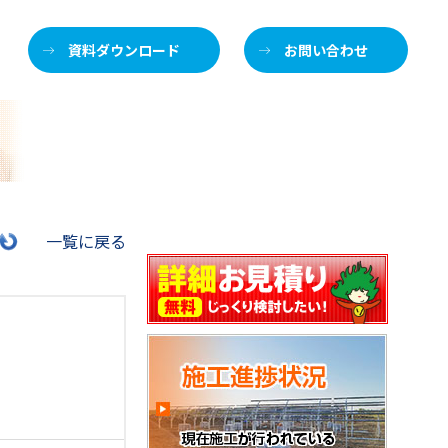
資料ダウンロード
お問い合わせ
施
一覧に戻る