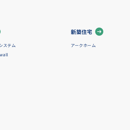
新築住宅
システム
アークホーム
all