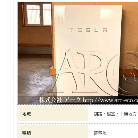
地域
釧路・根室・十勝地方
種類
蓄電池