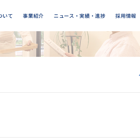
ついて
事業紹介
ニュース・実績・進捗
採用情報