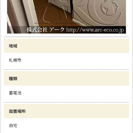
地域
札幌市
種類
蓄電池
設置場所
自宅