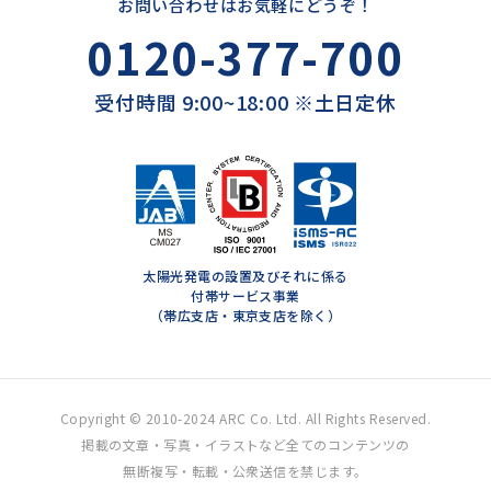
お問い合わせはお気軽にどうぞ！
0120-377-700
受付時間 9:00~18:00 ※土日定休
太陽光発電の設置及びそれに係る
付帯サービス事業
（帯広支店・東京支店を除く）
Copyright © 2010-2024 ARC Co. Ltd. All Rights Reserved.
掲載の文章・写真・イラストなど全てのコンテンツの
無断複写・転載・公衆送信を禁じます。