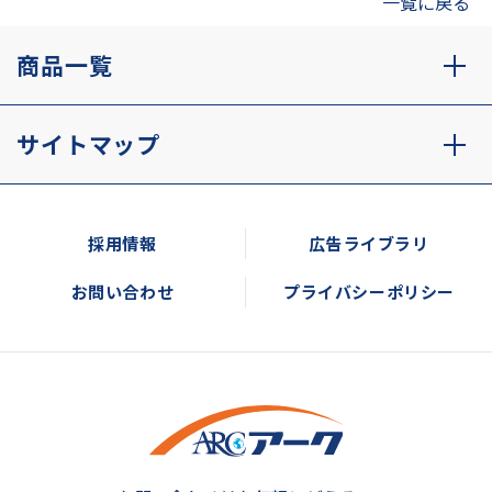
一覧に戻る
商品一覧
サイトマップ
採用情報
広告ライブラリ
お問い合わせ
プライバシーポリシー