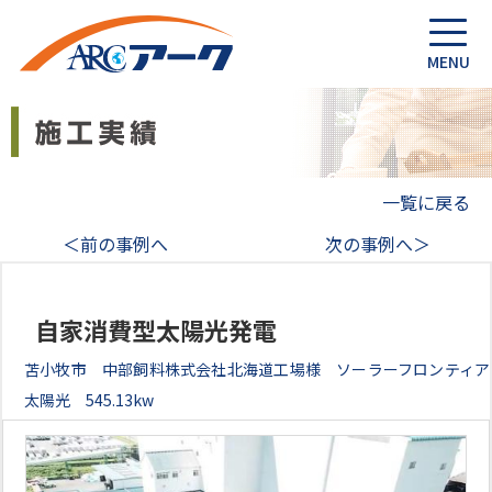
一覧に戻る
＜前の事例へ
次の事例へ＞
自家消費型太陽光発電
苫小牧市 中部飼料株式会社北海道工場様 ソーラーフロンティア
太陽光 545.13kw