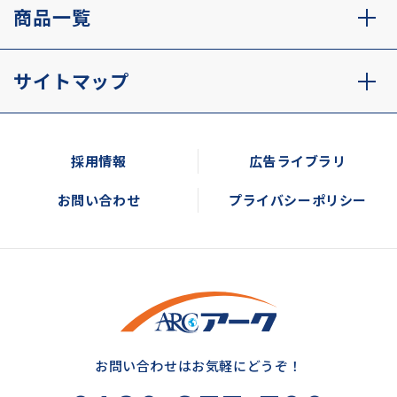
商品一覧
サイトマップ
採用情報
広告ライブラリ
お問い合わせ
プライバシーポリシー
お問い合わせはお気軽にどうぞ！