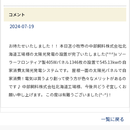
コメント
2024-07-19
お待たせいたしました！！ 本日苫小牧市の中部飼料株式会社北
海道工場様の太陽光発電の設置が完了いたしました(*^^)v ソー
ラーフロンティア製405Wパネル1346枚の設置で545.13kwの自
家消費太陽光発電システムです。 屋根一面の太陽光パネルで自
家消費！電気は買うより創って使う方が色々なメリットがあるの
です♪ 中部飼料株式会社北海道工場様、今後共どうぞ宜しくお
願い申し上げます。 この度は有難うございました(^-^)！
一覧に戻る