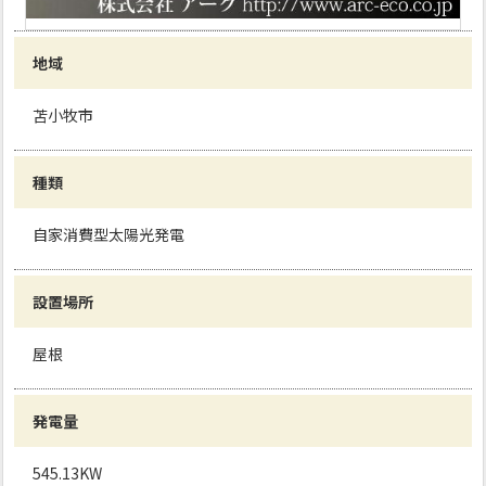
地域
苫小牧市
種類
自家消費型太陽光発電
設置場所
屋根
発電量
545.13KW