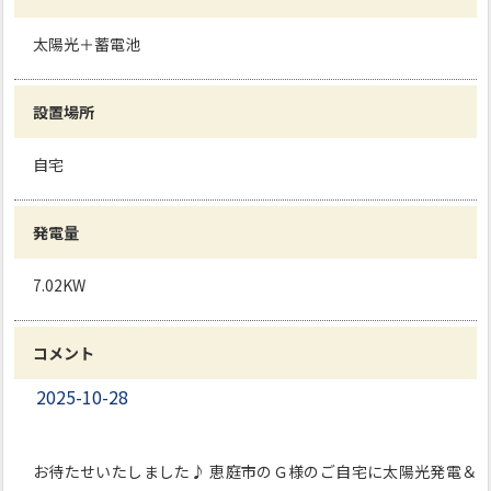
太陽光＋蓄電池
設置場所
自宅
発電量
7.02KW
コメント
2025-10-28
お待たせいたしました♪ 恵庭市のＧ様のご自宅に太陽光発電＆