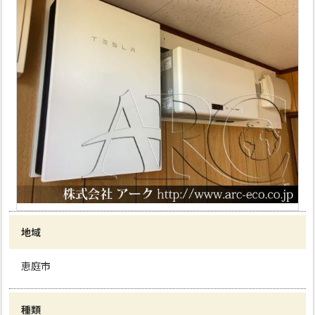
地域
恵庭市
種類