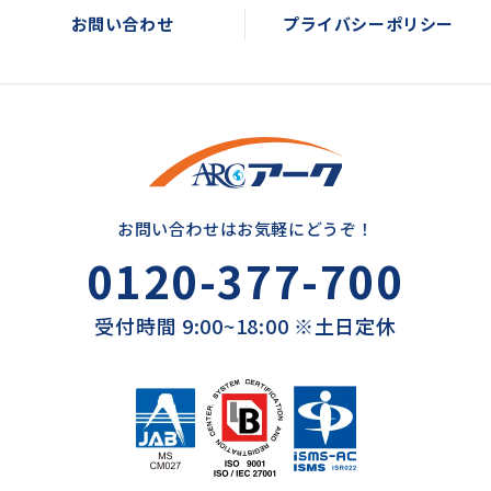
お問い合わせ
プライバシーポリシー
お問い合わせはお気軽にどうぞ！
0120-377-700
受付時間 9:00~18:00 ※土日定休