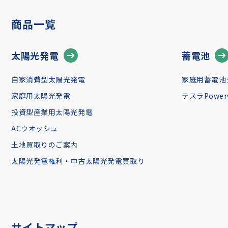
商品一覧
太陽光発電
蓄電池
自家消費型太陽光発電
家庭用蓄電池
家庭用太陽光発電
テスラPowerw
投資型産業用太陽光発電
ACウオッシュ
土地買取りのご案内
太陽光発電権利・中古太陽光発電買取り
サイトマップ