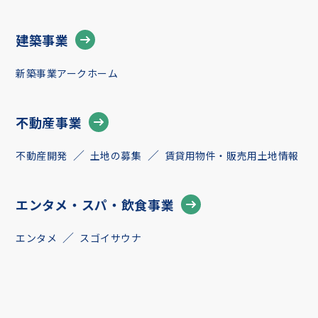
建築事業
新築事業アークホーム
不動産事業
不動産開発
土地の募集
賃貸用物件・販売用土地情報
エンタメ・スパ・飲食事業
エンタメ
スゴイサウナ