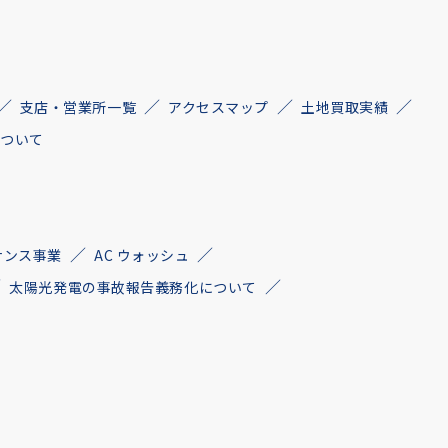
支店・営業所一覧
アクセスマップ
土地買取実績
について
ナンス事業
AC ウォッシュ
太陽光発電の事故報告義務化について