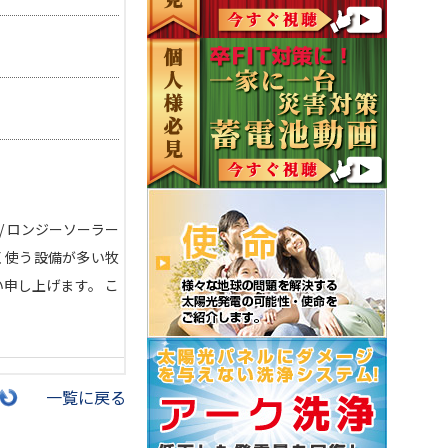
/ ロンジーソーラー
多く使う設備が多い牧
申し上げます。 こ
一覧に戻る