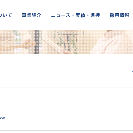
ついて
事業紹介
ニュース・実績・進捗
採用情報
kw