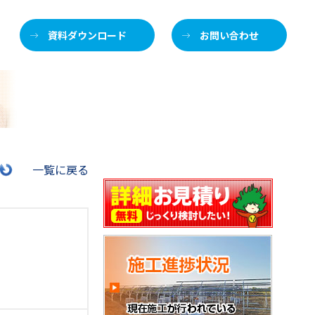
資料ダウンロード
お問い合わせ
施
一覧に戻る