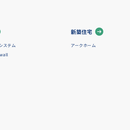
新築住宅
システム
アークホーム
all