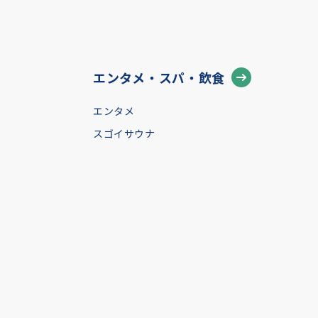
エンタメ・スパ・飲食
エンタメ
スゴイサウナ