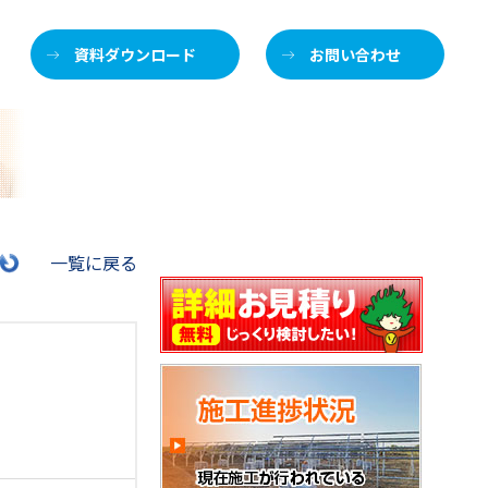
資料ダウンロード
お問い合わせ
施
一覧に戻る