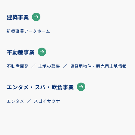
建築事業
新築事業アークホーム
不動産事業
不動産開発
土地の募集
賃貸用物件・販売用土地情報
エンタメ・スパ・飲食事業
エンタメ
スゴイサウナ