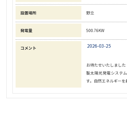
設置場所
野立
発電量
500.76KW
2026-03-25
コメント
お待たせいたしました！
製太陽光発電システム5
す。自然エネルギーを