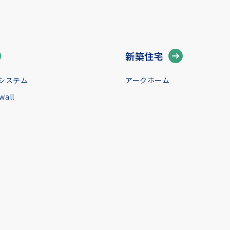
新築住宅
システム
アークホーム
all