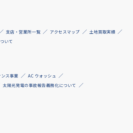
支店・営業所一覧
アクセスマップ
土地買取実績
について
ナンス事業
AC ウォッシュ
太陽光発電の事故報告義務化について