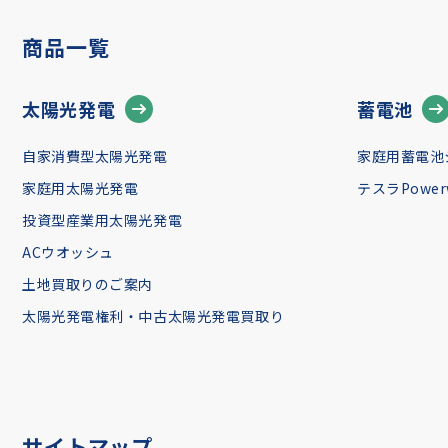
商品一覧
太陽光発電
蓄電池
自家消費型太陽光発電
家庭用蓄電池
家庭用太陽光発電
テスラPowerw
投資型産業用太陽光発電
ACウオッシュ
土地買取りのご案内
太陽光発電権利・中古太陽光発電買取り
サイトマップ