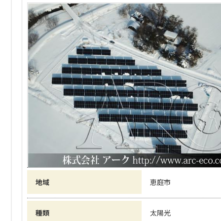
地域
恵庭市
種類
太陽光