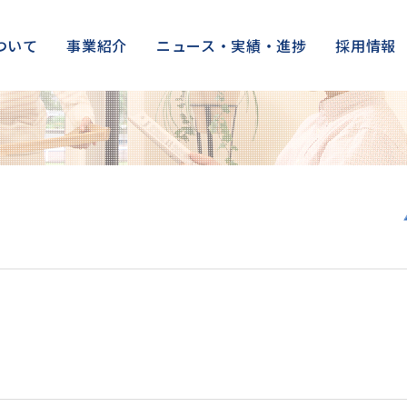
ついて
事業紹介
ニュース・実績・進捗
採用情報