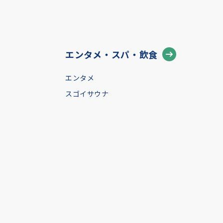
エンタメ・スパ・飲食
エンタメ
スゴイサウナ