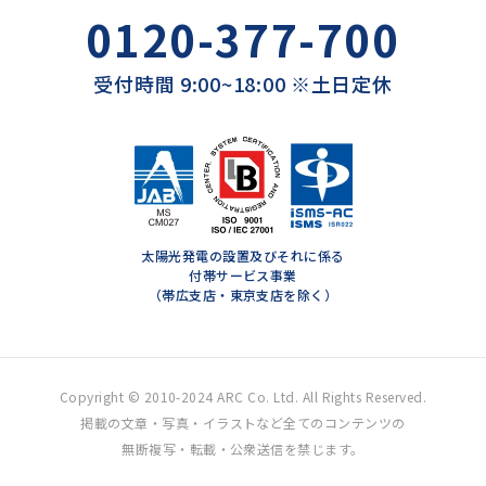
0120-377-700
受付時間 9:00~18:00 ※土日定休
太陽光発電の設置及びそれに係る
付帯サービス事業
（帯広支店・東京支店を除く）
Copyright © 2010-2024 ARC Co. Ltd. All Rights Reserved.
掲載の文章・写真・イラストなど全てのコンテンツの
無断複写・転載・公衆送信を禁じます。