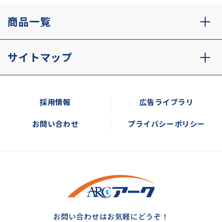
商品一覧
サイトマップ
採用情報
広告ライブラリ
お問い合わせ
プライバシーポリシー
お問い合わせはお気軽にどうぞ！