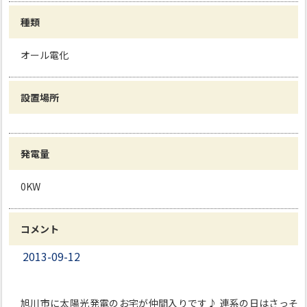
種類
オール電化
設置場所
発電量
0KW
コメント
2013-09-12
旭川市に太陽光発電のお宅が仲間入りです♪ 連系の日はさっそ