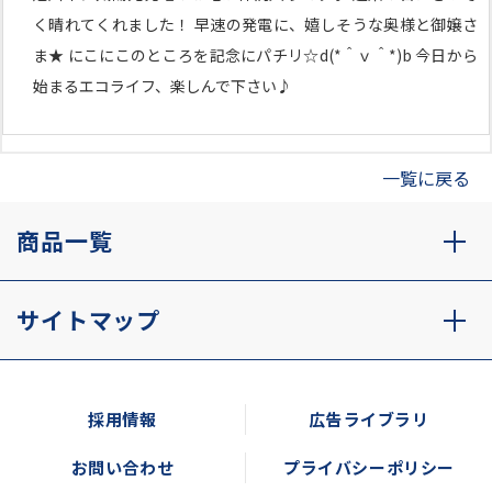
く晴れてくれました！ 早速の発電に、嬉しそうな奥様と御嬢さ
ま★ にこにこのところを記念にパチリ☆d(*＾ｖ＾*)b 今日から
始まるエコライフ、楽しんで下さい♪
一覧に戻る
商品一覧
サイトマップ
採用情報
広告ライブラリ
お問い合わせ
プライバシーポリシー