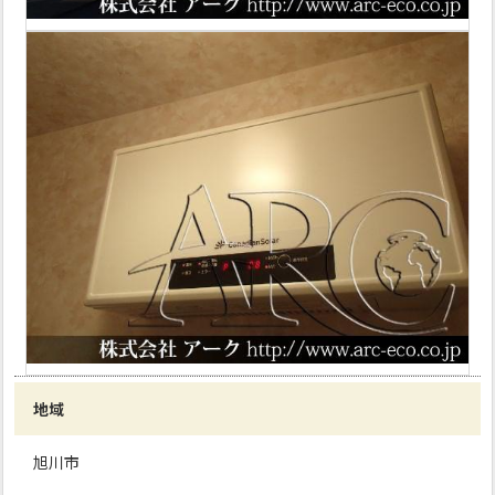
地域
旭川市