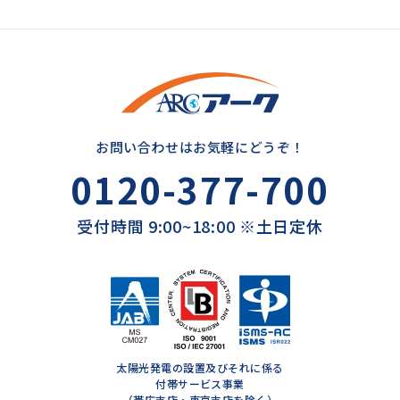
お問い合わせはお気軽にどうぞ！
0120-377-700
受付時間 9:00~18:00 ※土日定休
太陽光発電の設置及びそれに係る
付帯サービス事業
（帯広支店・東京支店を除く）