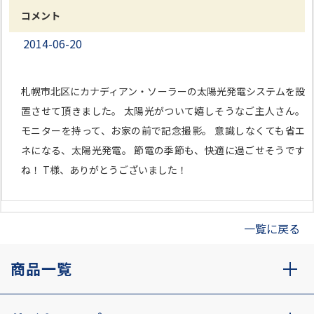
コメント
2014-06-20
札幌市北区にカナディアン・ソーラーの太陽光発電システムを設
置させて頂きました。 太陽光がついて嬉しそうなご主人さん。
モニターを持って、お家の前で記念撮影。 意識しなくても省エ
ネになる、太陽光発電。 節電の季節も、快適に過ごせそうです
ね！ T様、ありがとうございました！
一覧に戻る
商品一覧