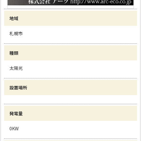
地域
札幌市
種類
太陽光
設置場所
発電量
0KW