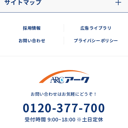
サイトマップ
採用情報
広告ライブラリ
お問い合わせ
プライバシーポリシー
お問い合わせはお気軽にどうぞ！
0120-377-700
受付時間 9:00~18:00 ※土日定休