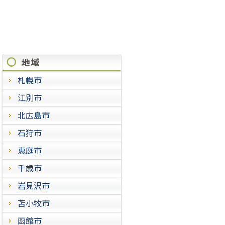
施工実績
札幌市
江別市
北広島市
石狩市
恵庭市
千歳市
岩見沢市
苫小牧市
函館市