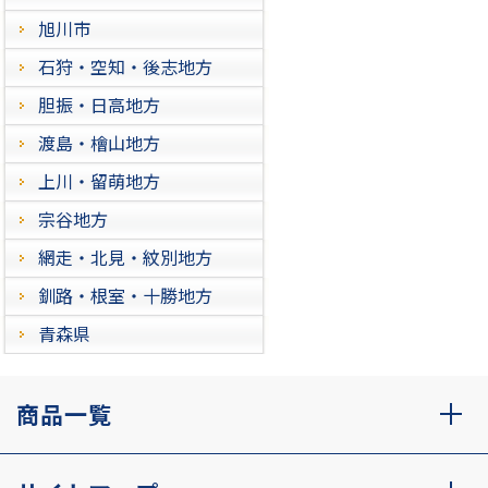
旭川市
石狩・空知・後志地方
胆振・日高地方
渡島・檜山地方
上川・留萌地方
宗谷地方
網走・北見・紋別地方
釧路・根室・十勝地方
青森県
商品一覧