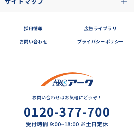
サイトマップ
採用情報
広告ライブラリ
お問い合わせ
プライバシーポリシー
お問い合わせはお気軽にどうぞ！
0120-377-700
受付時間 9:00~18:00 ※土日定休