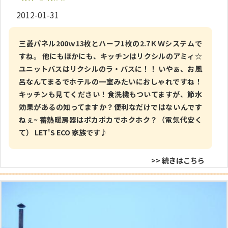
2012-01-31
三菱パネル200ｗ13枚とハーフ1枚の2.7ＫＷシステムで
すね。 他にもほかにも、キッチンはリクシルのアミィ☆
ユニットバスはリクシルのラ・バスに！！ いやぁ、お風
呂なんてまるでホテルの一室みたいにおしゃれですね！
キッチンも見てください！食洗機もついてますが、節水
効果があるの知ってますか？便利なだけではないんです
ねぇ~ 蓄熱暖房器はポカポカでホクホク？（電気代安く
て） LET'S ECO 家族です♪
>> 続きはこちら