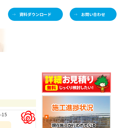
資料ダウンロード
お問い合わせ
施
介します
-15