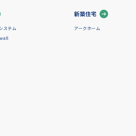
新築住宅
システム
アークホーム
all