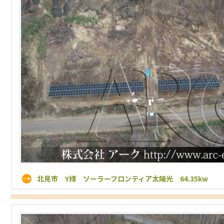
北見市 Y様 ソーラーフロンティア太陽光 64.35kw