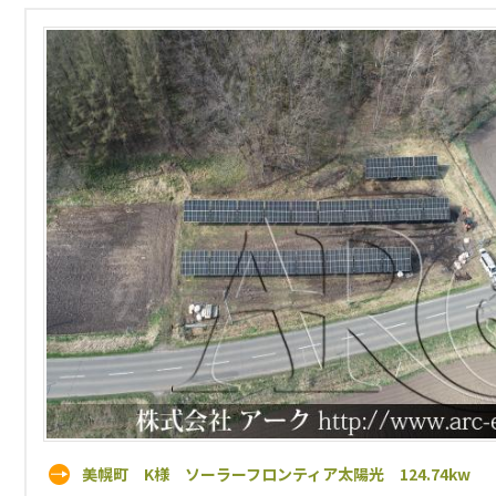
美幌町 K様 ソーラーフロンティア太陽光 124.74kw