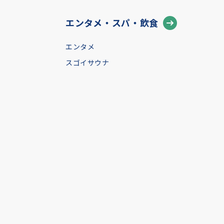
エンタメ・スパ・飲食
エンタメ
スゴイサウナ