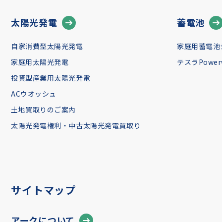
太陽光発電
蓄電池
自家消費型太陽光発電
家庭用蓄電池
家庭用太陽光発電
テスラPowerw
投資型産業用太陽光発電
ACウオッシュ
土地買取りのご案内
太陽光発電権利・中古太陽光発電買取り
サイトマップ
アークについて