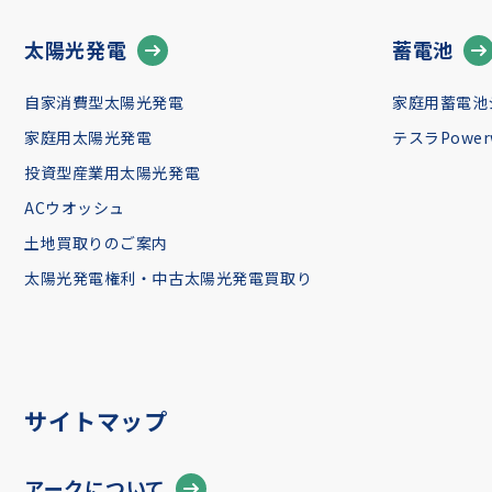
太陽光発電
蓄電池
自家消費型太陽光発電
家庭用蓄電池
家庭用太陽光発電
テスラPowerw
投資型産業用太陽光発電
ACウオッシュ
土地買取りのご案内
太陽光発電権利・中古太陽光発電買取り
サイトマップ
アークについて