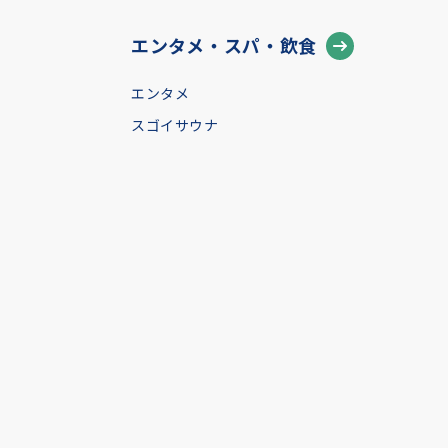
エンタメ・スパ・飲食
エンタメ
スゴイサウナ