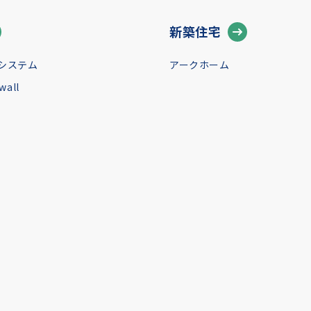
新築住宅
システム
アークホーム
all