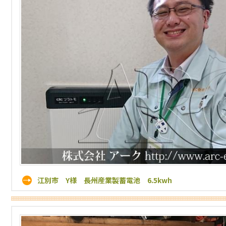
江別市 Y様 長州産業製蓄電池 6.5kwh