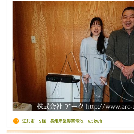
江別市 S様 長州産業製蓄電池 6.5kwh