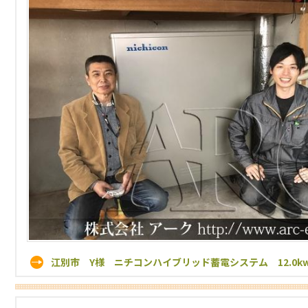
江別市 Y様 ニチコンハイブリッド蓄電システム 12.0k