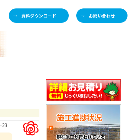
資料ダウンロード
お問い合わせ
施
介します
-23