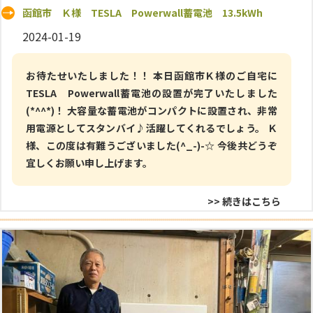
函館市 Ｋ様 TESLA Powerwall蓄電池 13.5kWh
2024-01-19
お待たせいたしました！！ 本日函館市Ｋ様のご自宅に
TESLA Powerwall蓄電池の設置が完了いたしました
(*^^*)！ 大容量な蓄電池がコンパクトに設置され、非常
用電源としてスタンバイ♪活躍してくれるでしょう。 Ｋ
様、この度は有難うございました(^_-)-☆ 今後共どうぞ
宜しくお願い申し上げます。
>> 続きはこちら