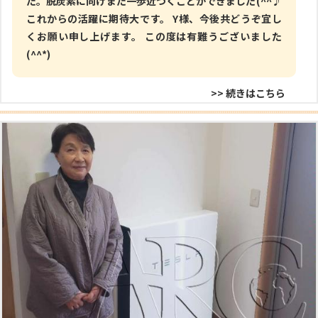
た。脱炭素に向けまた一歩近づくことができました(^^♪
これからの活躍に期待大です。 Y様、今後共どうぞ宜し
くお願い申し上げます。 この度は有難うございました
(^^*)
>> 続きはこちら