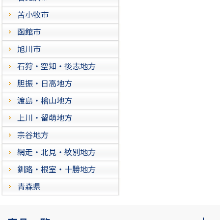
苫小牧市
函館市
旭川市
石狩・空知・後志地方
胆振・日高地方
渡島・檜山地方
上川・留萌地方
宗谷地方
網走・北見・紋別地方
釧路・根室・十勝地方
青森県