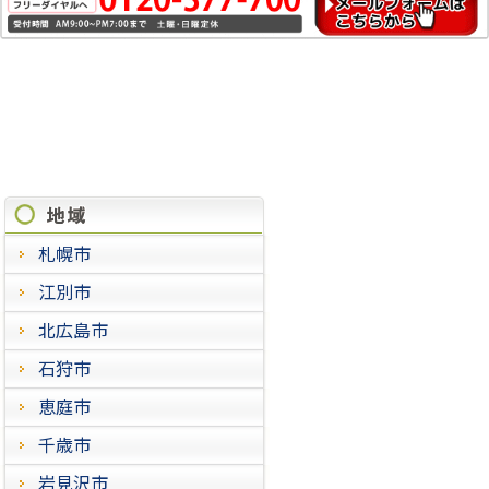
施工実績
札幌市
江別市
北広島市
石狩市
恵庭市
千歳市
岩見沢市