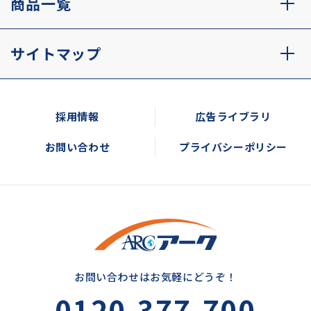
商品一覧
サイトマップ
採用情報
広告ライブラリ
お問い合わせ
プライバシーポリシー
お問い合わせはお気軽にどうぞ！
0120-377-700