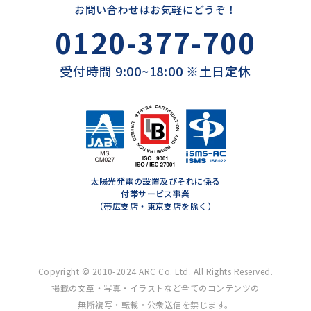
お問い合わせはお気軽にどうぞ！
0120-377-700
受付時間 9:00~18:00 ※土日定休
太陽光発電の設置及びそれに係る
付帯サービス事業
（帯広支店・東京支店を除く）
Copyright © 2010-2024 ARC Co. Ltd. All Rights Reserved.
掲載の文章・写真・イラストなど全てのコンテンツの
無断複写・転載・公衆送信を禁じます。