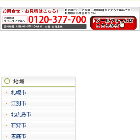
施工実績
札幌市
江別市
北広島市
石狩市
恵庭市