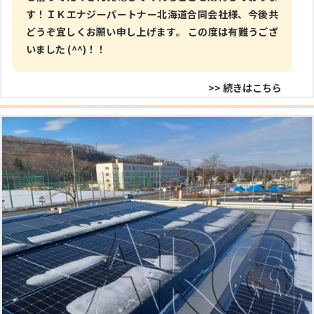
す！ＩＫエナジーパートナー北海道合同会社様、今後共
どうぞ宜しくお願い申し上げます。 この度は有難うござ
いました (^^)！！
>> 続きはこちら