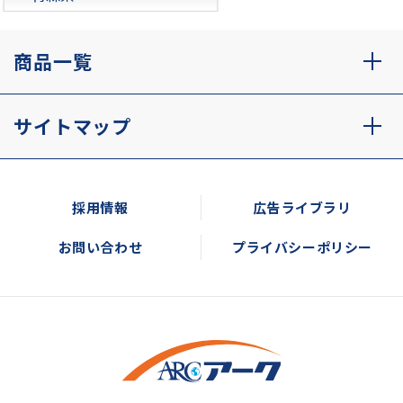
商品一覧
サイトマップ
採用情報
広告ライブラリ
お問い合わせ
プライバシーポリシー