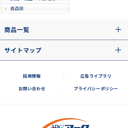
青森県
商品一覧
サイトマップ
採用情報
広告ライブラリ
お問い合わせ
プライバシーポリシー