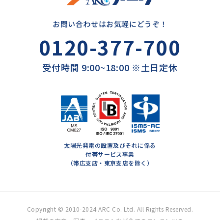
お問い合わせはお気軽にどうぞ！
0120-377-700
受付時間 9:00~18:00 ※土日定休
太陽光発電の設置及びそれに係る
付帯サービス事業
（帯広支店・東京支店を除く）
Copyright © 2010-2024 ARC Co. Ltd. All Rights Reserved.