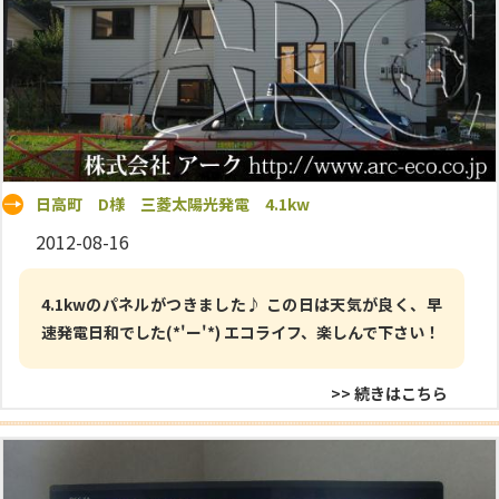
日高町 D様 三菱太陽光発電 4.1kw
2012-08-16
4.1kwのパネルがつきました♪ この日は天気が良く、早
速発電日和でした(*'ー'*) エコライフ、楽しんで下さい！
>> 続きはこちら