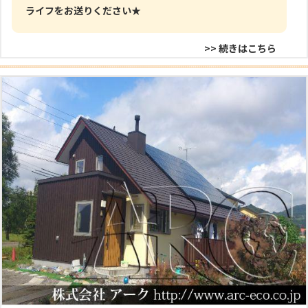
ライフをお送りください★
>> 続きはこちら