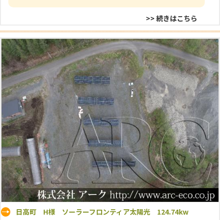
>> 続きはこちら
日高町 H様 ソーラーフロンティア太陽光 124.74kw