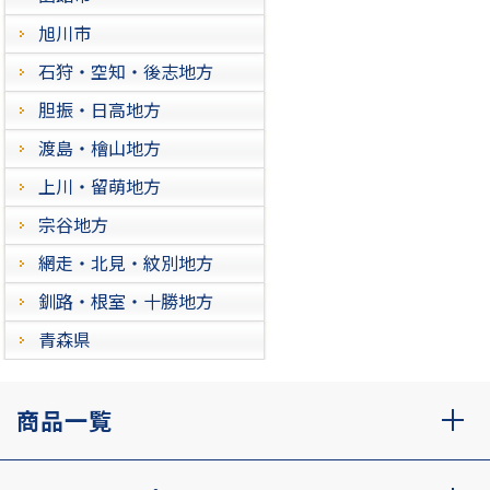
旭川市
石狩・空知・後志地方
胆振・日高地方
渡島・檜山地方
上川・留萌地方
宗谷地方
網走・北見・紋別地方
釧路・根室・十勝地方
青森県
商品一覧