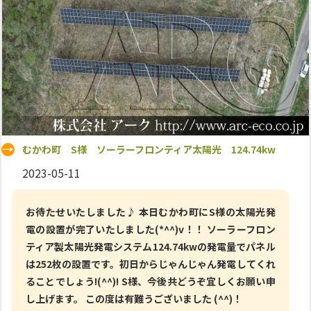
むかわ町 S様 ソーラーフロンティア太陽光 124.74kw
2023-05-11
お待たせいたしました♪ 本日むかわ町にS様の太陽光発
電の設置が完了いたしました(*^^)v！！ ソーラーフロン
ティア製太陽光発電システム124.74kwの発電量でパネル
は252枚の設置です。初日からじゃんじゃん発電してくれ
ることでしょう!(^^)! S様、今後共どうぞ宜しくお願い申
し上げます。 この度は有難うございました (^^)！