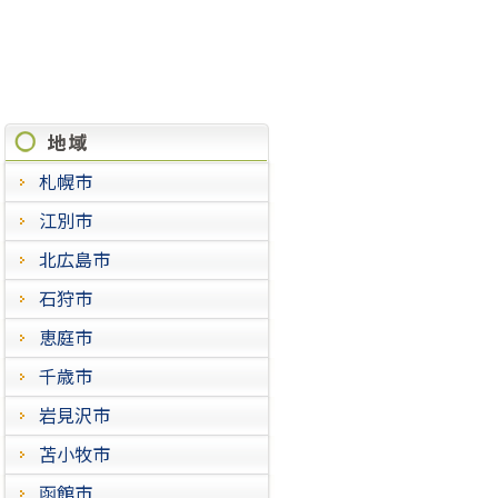
施工実績
札幌市
江別市
北広島市
石狩市
恵庭市
千歳市
岩見沢市
苫小牧市
函館市