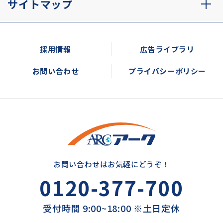
サイトマップ
採用情報
広告ライブラリ
お問い合わせ
プライバシーポリシー
お問い合わせはお気軽にどうぞ！
0120-377-700
受付時間 9:00~18:00 ※土日定休