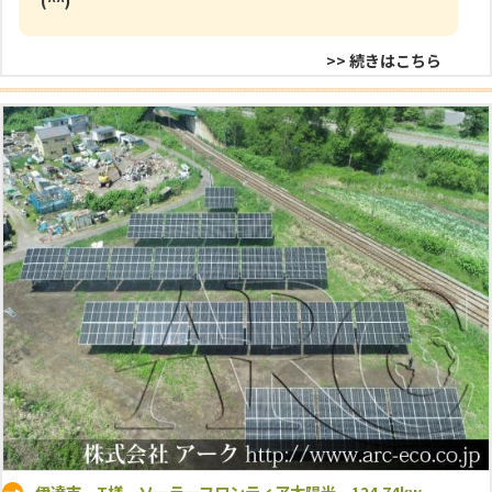
>> 続きはこちら