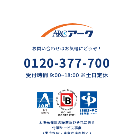
お問い合わせはお気軽にどうぞ！
0120-377-700
受付時間 9:00~18:00 ※土日定休
太陽光発電の設置及びそれに係る
付帯サービス事業
（帯広支店・東京支店を除く）