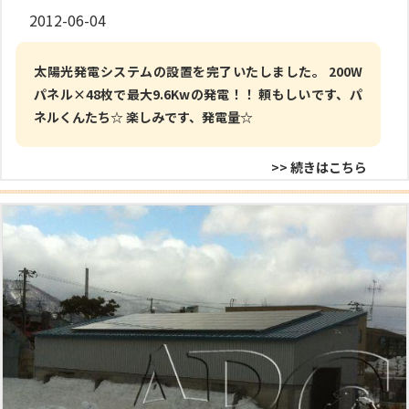
2012-06-04
太陽光発電システムの設置を完了いたしました。 200W
パネル×48枚で最大9.6Kwの発電！！ 頼もしいです、パ
ネルくんたち☆ 楽しみです、発電量☆
>> 続きはこちら