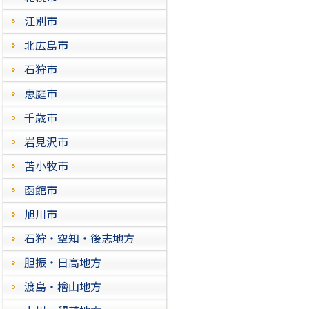
江別市
北広島市
石狩市
恵庭市
千歳市
岩見沢市
苫小牧市
函館市
旭川市
石狩・空知・後志地方
胆振・日高地方
渡島・檜山地方