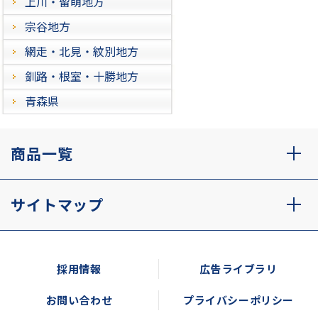
上川・留萌地方
宗谷地方
網走・北見・紋別地方
釧路・根室・十勝地方
青森県
商品一覧
サイトマップ
採用情報
広告ライブラリ
お問い合わせ
プライバシーポリシー