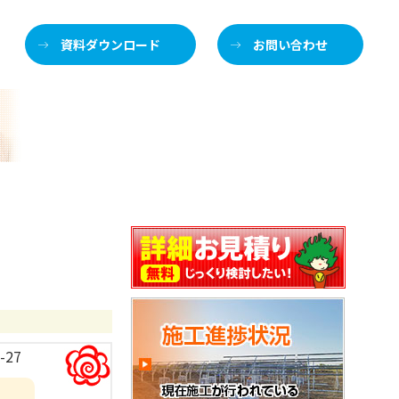
資料ダウンロード
お問い合わせ
施
介します
-27