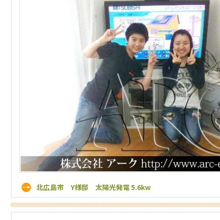
北広島市 Y様邸 太陽光発電 5.6kw