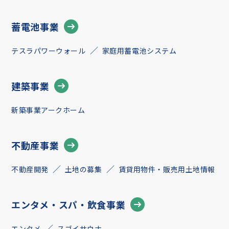
蓄電池事業
テスラパワーウォール
家庭用蓄電池システム
建築事業
新築事業アークホーム
不動産事業
不動産開発
土地の募集
賃貸用物件・販売用土地情報
エンタメ・スパ・飲食事業
エンタメ
スゴイサウナ