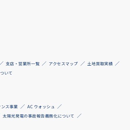
支店・営業所一覧
アクセスマップ
土地買取実績
について
ナンス事業
AC ウォッシュ
太陽光発電の事故報告義務化について