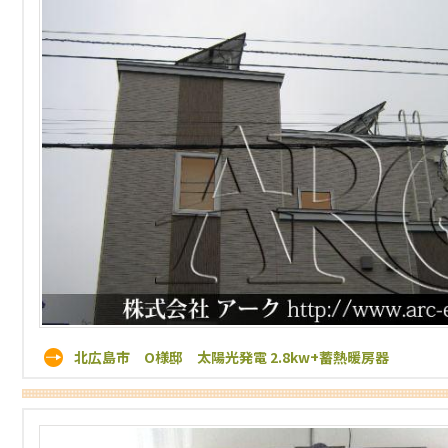
北広島市 O様邸 太陽光発電 2.8kw+蓄熱暖房器