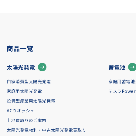
商品一覧
太陽光発電
蓄電池
自家消費型太陽光発電
家庭用蓄電池
家庭用太陽光発電
テスラPowerw
投資型産業用太陽光発電
ACウオッシュ
土地買取りのご案内
太陽光発電権利・中古太陽光発電買取り