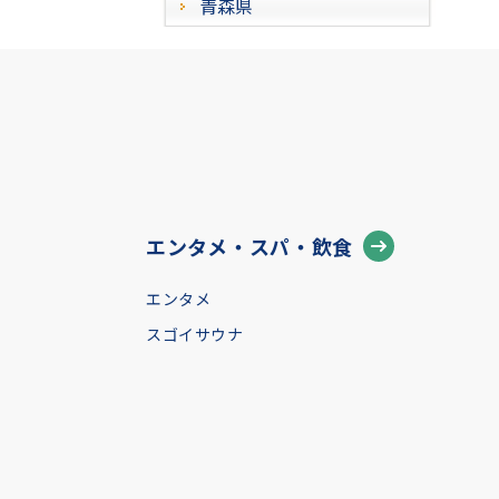
青森県
エンタメ・スパ・飲食
エンタメ
スゴイサウナ