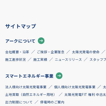
サイトマップ
アークについて
会社概要・沿革
ご挨拶・企業理念
太陽光発電の使命
施工進捗状況
施工実績
ニュースリリース
スタッフ
スマートエネルギー事業
法人様向け太陽光発電事業
個人様向け太陽光発電事業
土地買取（自然エネルギー用地）
太陽光発電FIT 権利 中
出力制限について
停電時のご案内