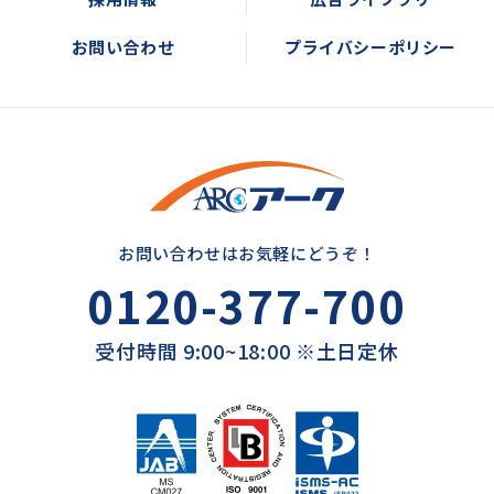
お問い合わせ
プライバシーポリシー
お問い合わせはお気軽にどうぞ！
0120-377-700
受付時間 9:00~18:00 ※土日定休