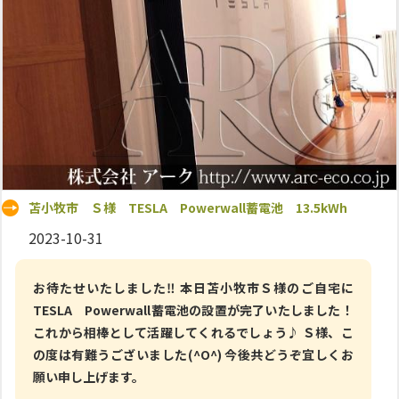
苫小牧市 Ｓ様 TESLA Powerwall蓄電池 13.5kWh
2023-10-31
お待たせいたしました‼ 本日苫小牧市Ｓ様のご自宅に
TESLA Powerwall蓄電池の設置が完了いたしました！
これから相棒として活躍してくれるでしょう♪ Ｓ様、こ
の度は有難うございました(^O^) 今後共どうぞ宜しくお
願い申し上げます。