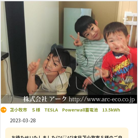
苫小牧市 Ｓ様 TESLA Powerwall蓄電池 13.5kWh
2023-03-28
お待たせいたしました(*^▽^*)本日苫小牧市Ｓ様のご自