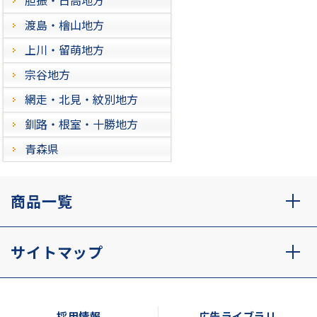
渡島・檜山地方
上川・留萌地方
宗谷地方
網走・北見・紋別地方
釧路・根室・十勝地方
青森県
商品一覧
サイトマップ
採用情報
広告ライブラリ