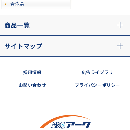
青森県
商品一覧
サイトマップ
採用情報
広告ライブラリ
お問い合わせ
プライバシーポリシー