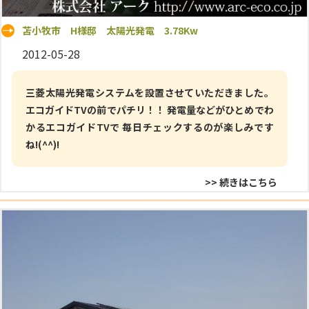
苫小牧市 H様邸 太陽光発電 3.78Kw
2012-05-28
三菱太陽光発電システムを設置させていただきました。
エコガイドTVの前でパチリ！！ 発電量などがひとめでわ
かるエコガイドTVで 毎日チェックするのが楽しみです
ね!(^^)!
>> 続きはこちら