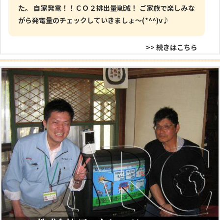
た。 自家発電！！ＣＯ２排出量削減！ ご家族で楽しみな
がら発電量のチェックしていきましょ～(*^^)v♪
>> 続きはこちら