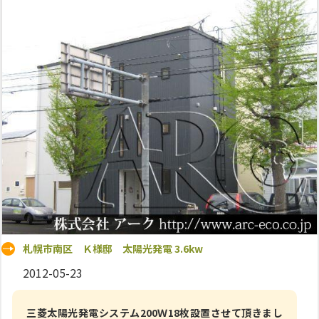
札幌市南区 Ｋ様邸 太陽光発電 3.6kw
2012-05-23
三菱太陽光発電システム200Ｗ18枚設置させて頂きまし