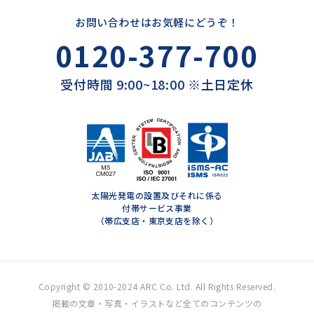
お問い合わせはお気軽にどうぞ！
0120-377-700
受付時間 9:00~18:00 ※土日定休
太陽光発電の設置及びそれに係る
付帯サービス事業
（帯広支店・東京支店を除く）
Copyright © 2010-2024 ARC Co. Ltd. All Rights Reserved.
掲載の文章・写真・イラストなど全てのコンテンツの