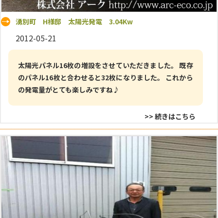
湧別町 H様邸 太陽光発電 3.04Kw
2012-05-21
太陽光パネル16枚の増設をさせていただきました。 既存
のパネル16枚と合わせると32枚になりました。 これから
の発電量がとても楽しみですね♪
>> 続きはこちら