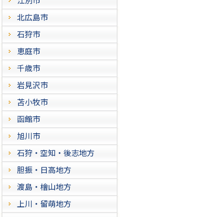
北広島市
石狩市
恵庭市
千歳市
岩見沢市
苫小牧市
函館市
旭川市
石狩・空知・後志地方
胆振・日高地方
渡島・檜山地方
上川・留萌地方