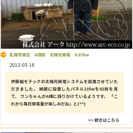
札幌市東区 A様邸 太陽光発電 9.87Kw
2012-05-16
伊藤組モテックの太陽光発電システムを設置させていた
だきました。 納屋に設置したパネル235wを42枚を見
て、 ワンちゃんがA様に語りかけているようです。 「こ
れから毎日発電量が楽しみだね」と(^^)
>> 続きはこちら