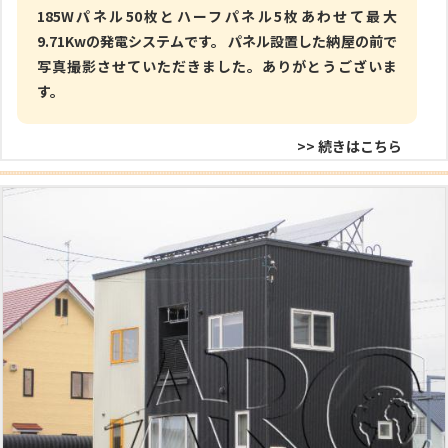
185Wパネル50枚とハーフパネル5枚あわせて最大
9.71Kwの発電システムです。 パネル設置した納屋の前で
写真撮影させていただきました。ありがとうございま
す。
>> 続きはこちら