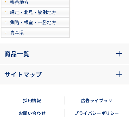
宗谷地方
網走・北見・紋別地方
釧路・根室・十勝地方
青森県
商品一覧
サイトマップ
採用情報
広告ライブラリ
お問い合わせ
プライバシーポリシー