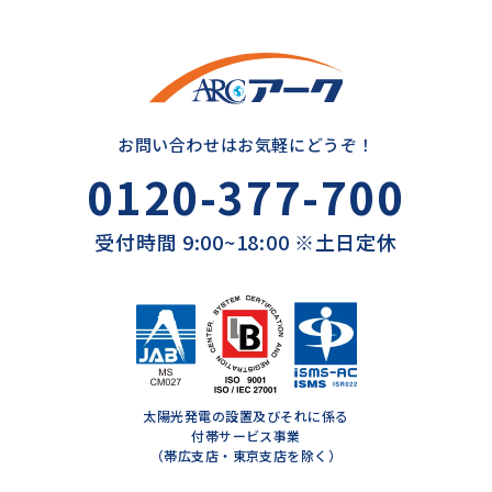
お問い合わせはお気軽にどうぞ！
0120-377-700
受付時間 9:00~18:00 ※土日定休
太陽光発電の設置及びそれに係る
付帯サービス事業
（帯広支店・東京支店を除く）