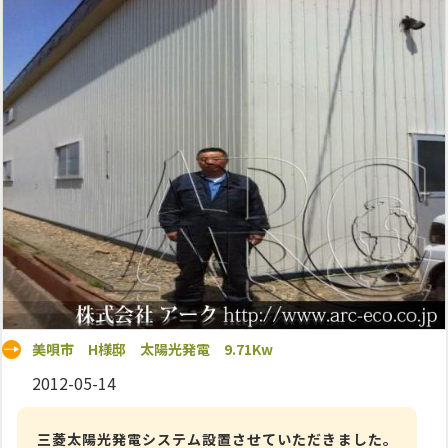
美唄市 H様邸 太陽光発電 9.71Kw
2012-05-14
三菱太陽光発電システム設置させていただきました。