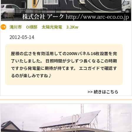
滝川市 O様邸 太陽光発電 3.2Kw
2012-05-14
屋根の広さを有効活用しての200Wパネル16枚設置を完
了いたしました。 日照時間が少しずつ長くなるこの時期
ですから発電量に期待が持てます。 エコガイドで確認す
るのが楽しみですね♪
>> 続きはこちら