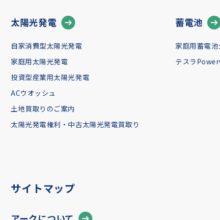
太陽光発電
蓄電池
自家消費型太陽光発電
家庭用蓄電池
家庭用太陽光発電
テスラPowerw
投資型産業用太陽光発電
ACウオッシュ
土地買取りのご案内
太陽光発電権利・中古太陽光発電買取り
サイトマップ
アークについて