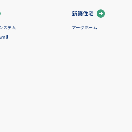
新築住宅
システム
アークホーム
all