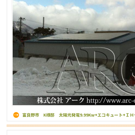
富良野市 K様邸 太陽光発電9.99Kw+エコキュート+Ｉ