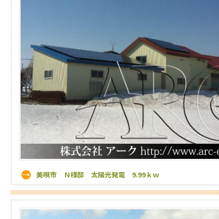
美唄市 Ｎ様邸 太陽光発電 9.99ｋｗ